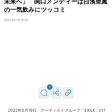
未来へ」 関口メンディーは白濱亜嵐
の一気飲みにツッコミ
2022.05.19 18:29
0
2022年5月19日、アーティストグループ「EXILE」のT