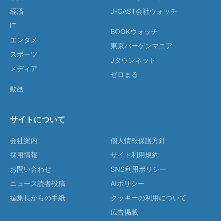
経済
J-CAST会社ウォッチ
IT
BOOKウォッチ
エンタメ
東京バーゲンマニア
スポーツ
Jタウンネット
メディア
ゼロまる
動画
サイトについて
会社案内
個人情報保護方針
採用情報
サイト利用規約
お問い合わせ
SNS利用ポリシー
ニュース読者投稿
AIポリシー
編集長からの手紙
クッキーの利用について
広告掲載