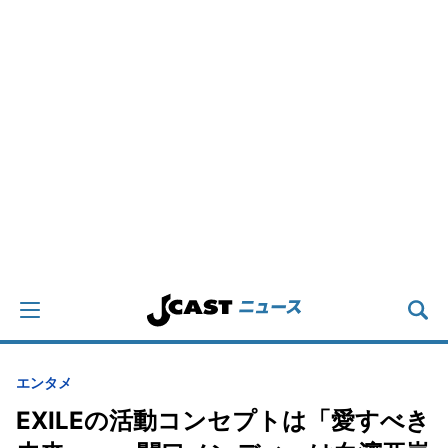
エンタメ
EXILEの活動コンセプトは「愛すべき