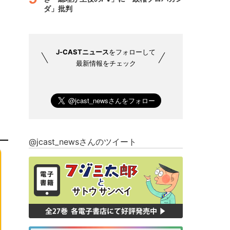
ダ」批判
J-CASTニュース
をフォローして
最新情報をチェック
@jcast_newsさんのツイート