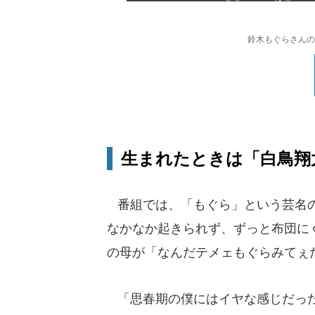
鈴木もぐらさんのツ
生まれたときは「白鳥翔
番組では、「もぐら」という芸名の
なかなか起きられず、ずっと布団に
の母が「なんだテメェもぐらみてぇ
「思春期の僕にはイヤな感じだった