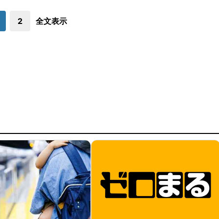
2
全文表示