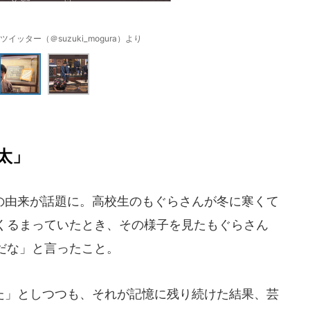
イッター（＠suzuki_mogura）より
太」
由来が話題に。高校生のもぐらさんが冬に寒くて
くるまっていたとき、その様子を見たもぐらさん
だな」と言ったこと。
」としつつも、それが記憶に残り続けた結果、芸