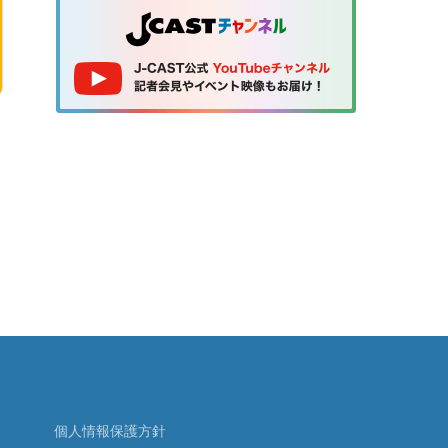
個人情報保護方針