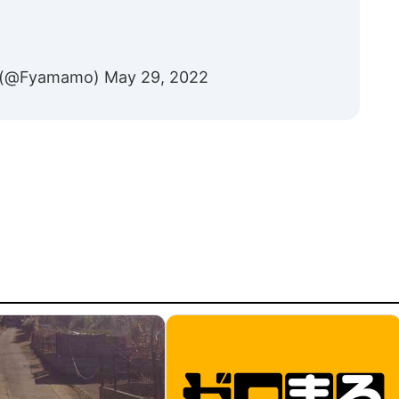
Fyamamo)
May 29, 2022