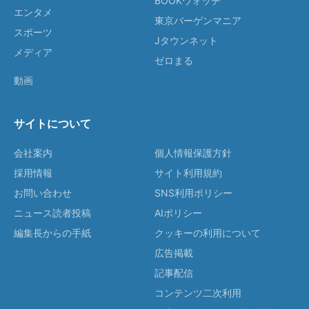
BOOKウォッチ
エンタメ
東京バーゲンマニア
スポーツ
Jタウンネット
メディア
ゼロまる
動画
サイトについて
会社案内
個人情報保護方針
採用情報
サイト利用規約
お問い合わせ
SNS利用ポリシー
ニュース読者投稿
AIポリシー
編集長からの手紙
クッキーの利用について
広告掲載
記事配信
コンテンツ二次利用