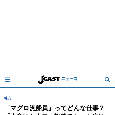
社会
「マグロ漁船員」ってどんな仕事？