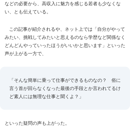
などの必要から、高収入に魅力を感じる若者も少なくな
い、とも伝えている。
この記事が紹介されるや、ネット上では「自分がやって
みたい、挑戦してみたいと思えるのなら学歴など関係なく
どんどんやっていったほうがいいかと思います」といった
声が上がる一方で、
「そんな簡単に乗って仕事ができるものなの？ 俗に
言う首が回らなくなった最後の手段とか言われてるけ
ど素人には無理な仕事と聞くよ？」
といった疑問の声も上がった。