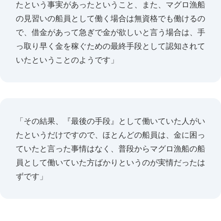
たという事実があったということ、また、マグロ漁船
の見習いの船員として働く場合は無資格でも働けるの
で、借金があって急ぎで金が欲しいと言う場合は、手
っ取り早く金を稼ぐための最終手段として認知されて
いたということのようです」
「その結果、『最後の手段』として働いていた人がい
たというだけですので、ほとんどの船員は、金に困っ
ていたと言った事情はなく、普段からマグロ漁船の船
員として働いていた方ばかりというのが実情だったは
ずです」