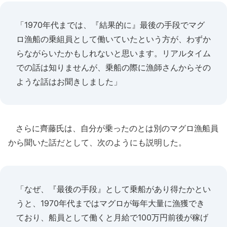
「1970年代までは、『結果的に』最後の手段でマグ
ロ漁船の乗組員として働いていたという方が、わずか
らながらいたかもしれないと思います。リアルタイム
での話は知りませんが、乗船の際に漁師さんからその
ような話はお聞きしました」
さらに齊藤氏は、自分が乗ったのとは別のマグロ漁船員
から聞いた話だとして、次のようにも説明した。
「なぜ、『最後の手段』として乗船があり得たかとい
うと、1970年代まではマグロが毎年大量に漁獲でき
ており、船員として働くと月給で100万円前後が稼げ