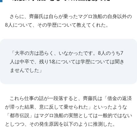
さらに、齊藤氏は自らが乗ったマグロ漁船の自身以外の
8人について、その学歴について教えてくれた。
「大卒の方は恐らく、いなかったです。8人のうち7
人は中卒で、残り1名については学歴については聞き
ませんでした」
これら仕事の話が一段落すると、齊藤氏は「借金の返済
が滞った結果、意に反して乗せられた」といったような
「都市伝説」はマグロ漁船の実態としては一般的ではない
としつつ、その発生原因を以下のように推測した。