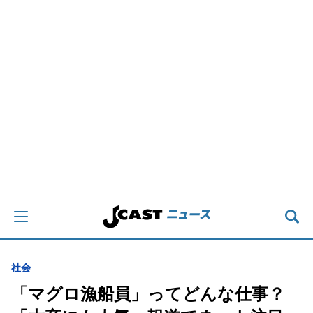
社会
「マグロ漁船員」ってどんな仕事？