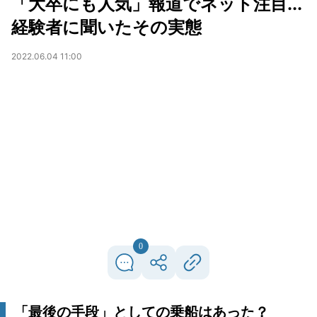
「大卒にも人気」報道でネット注目...
経験者に聞いたその実態
2022.06.04 11:00
0
「最後の手段」としての乗船はあった？