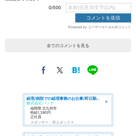
全てのコメントを見る
経理/病院での経理事務のお仕事/即日勤務可/車通勤可/経理/一般事務
＞
株式会社パソナ
福岡県 北九州市
時給1,380円
正社員
スポンサー：求人ボックス