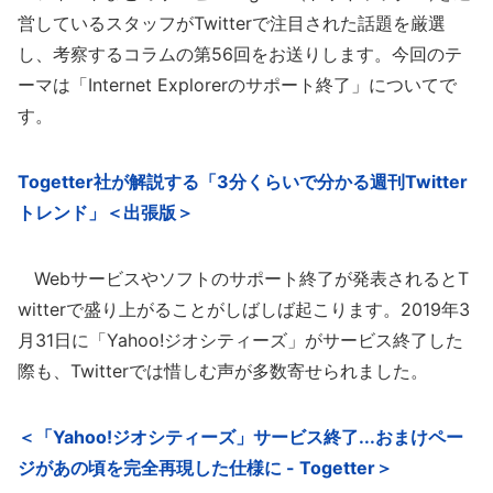
営しているスタッフがTwitterで注目された話題を厳選
し、考察するコラムの第56回をお送りします。今回のテ
ーマは「Internet Explorerのサポート終了」についてで
す。
Togetter社が解説する「3分くらいで分かる週刊Twitter
トレンド」＜出張版＞
Webサービスやソフトのサポート終了が発表されるとT
witterで盛り上がることがしばしば起こります。2019年3
月31日に「Yahoo!ジオシティーズ」がサービス終了した
際も、Twitterでは惜しむ声が多数寄せられました。
＜「Yahoo!ジオシティーズ」サービス終了...おまけペー
ジがあの頃を完全再現した仕様に - Togetter＞