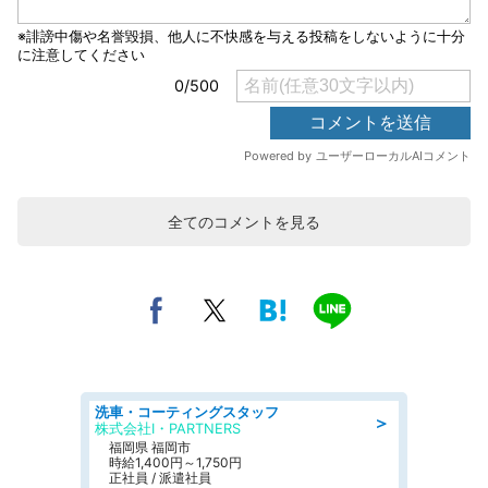
全てのコメントを見る
洗車・コーティングスタッフ
＞
株式会社I・PARTNERS
福岡県 福岡市
時給1,400円～1,750円
正社員 / 派遣社員