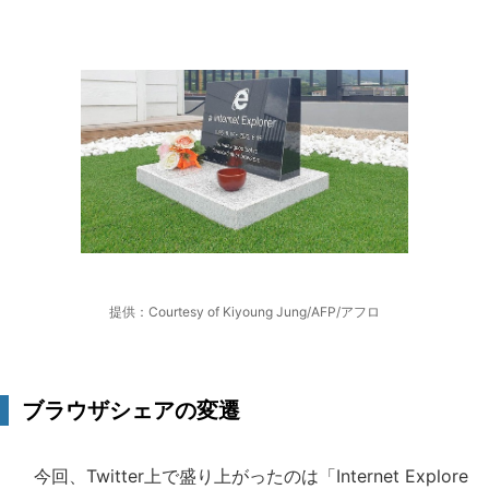
提供：Courtesy of Kiyoung Jung/AFP/アフロ
ブラウザシェアの変遷
今回、Twitter上で盛り上がったのは「Internet Explore