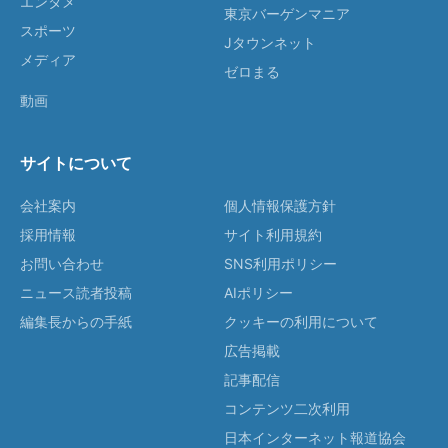
エンタメ
東京バーゲンマニア
スポーツ
Jタウンネット
メディア
ゼロまる
動画
サイトについて
会社案内
個人情報保護方針
採用情報
サイト利用規約
お問い合わせ
SNS利用ポリシー
ニュース読者投稿
AIポリシー
編集長からの手紙
クッキーの利用について
広告掲載
記事配信
コンテンツ二次利用
日本インターネット報道協会