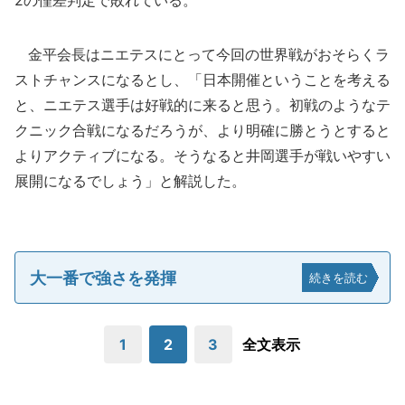
2の僅差判定で敗れている。
金平会長はニエテスにとって今回の世界戦がおそらくラ
ストチャンスになるとし、「日本開催ということを考える
と、ニエテス選手は好戦的に来ると思う。初戦のようなテ
クニック合戦になるだろうが、より明確に勝とうとすると
よりアクティブになる。そうなると井岡選手が戦いやすい
展開になるでしょう」と解説した。
大一番で強さを発揮
続きを読む
1
2
3
全文表示