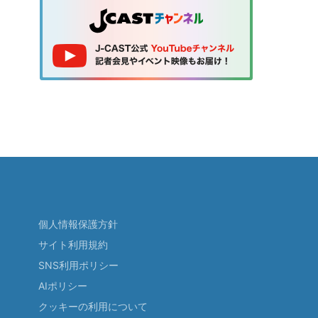
個人情報保護方針
サイト利用規約
SNS利用ポリシー
AIポリシー
クッキーの利用について