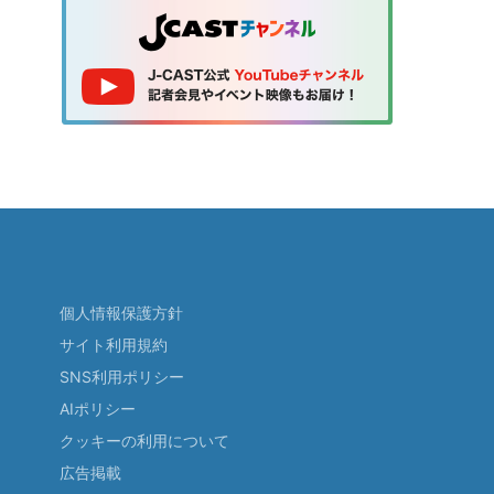
個人情報保護方針
サイト利用規約
SNS利用ポリシー
AIポリシー
クッキーの利用について
広告掲載