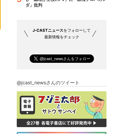
ダ」批判
J-CASTニュース
をフォローして
最新情報をチェック
@jcast_newsさんのツイート