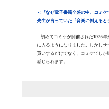
＜『なぜ電子書籍全盛の中、コミケ
先生が言っていた『音楽に例えるとライブ
初めてコミケが開催された1975
に入るようになりました。しかしサ
買いするだけでなく、コミケでしか
感じられます。