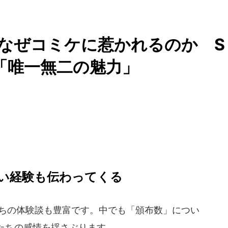
達はなぜコミケに惹かれるのか S
「唯一無二の魅力」
い経験も伝わってくる
人たちの体験談も豊富です。中でも「頒布数」につい
たちの感情を揺さぶります。