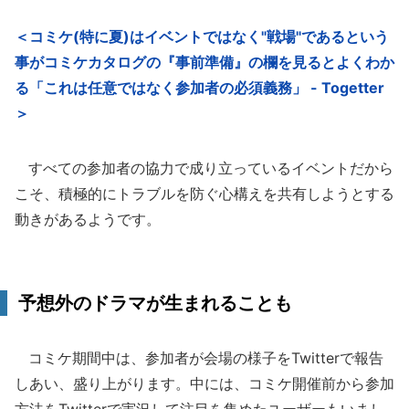
＜コミケ(特に夏)はイベントではなく"戦場"であるという
事がコミケカタログの『事前準備』の欄を見るとよくわか
る「これは任意ではなく参加者の必須義務」 - Togetter
＞
すべての参加者の協力で成り立っているイベントだから
こそ、積極的にトラブルを防ぐ心構えを共有しようとする
動きがあるようです。
予想外のドラマが生まれることも
コミケ期間中は、参加者が会場の様子をTwitterで報告
しあい、盛り上がります。中には、コミケ開催前から参加