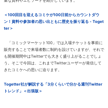
重な資料やエピソードを紹介しています。
＜100回目を迎えるコミケが100日前からカウントダウ
ン！資料や参加者の思い出ともに歴史を振り返る - Toget
ter＞
「コミックマーケット100」では入場チケットを事前に
販売することで来場者数に制約を設けていますが、それで
も開催期間中はTwitterでも大きく盛り上がることでしょ
う。そこで今回は、これまでTwitterユーザーが発信して
きたコミケへの思いに迫ります。
Togetter社が解説する「3分くらいで分かる週刊Twitter
トレンド」＜出張版＞