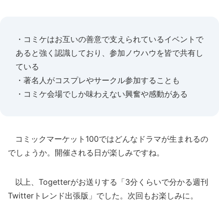
・コミケはお互いの善意で支えられているイベントで
あると強く認識しており、参加ノウハウを皆で共有し
ている
・著名人がコスプレやサークル参加することも
・コミケ会場でしか味わえない興奮や感動がある
コミックマーケット100ではどんなドラマが生まれるの
でしょうか。開催される日が楽しみですね。
以上、Togetterがお送りする「3分くらいで分かる週刊
Twitterトレンド出張版」でした。次回もお楽しみに。