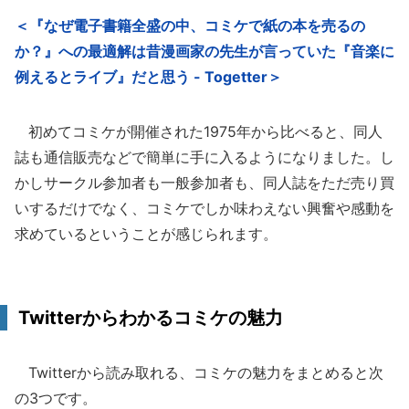
＜『なぜ電子書籍全盛の中、コミケで紙の本を売るの
か？』への最適解は昔漫画家の先生が言っていた『音楽に
例えるとライブ』だと思う - Togetter＞
初めてコミケが開催された1975年から比べると、同人
誌も通信販売などで簡単に手に入るようになりました。し
かしサークル参加者も一般参加者も、同人誌をただ売り買
いするだけでなく、コミケでしか味わえない興奮や感動を
求めているということが感じられます。
Twitterからわかるコミケの魅力
Twitterから読み取れる、コミケの魅力をまとめると次
の3つです。