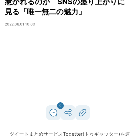
惹かれるのか SNSの盛り上がりに
見る「唯一無二の魅力」
2022.08.01 10:00
0
ツイートまとめサービスTogetter(トゥギャッター)を運