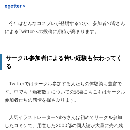
ogetter＞
今年はどんなコスプレが登場するのか、参加者の皆さん
によるTwitterへの投稿に期待が高まります。
サークル参加者による苦い経験も伝わってく
る
Twitterではサークル参加する人たちの体験談も豊富で
す。中でも「頒布数」についての悲喜こもごもはサークル
参加者たちの感情を揺さぶります。
人気イラストレーターのIxyさんは初めてサークル参加
したコミケで、用意した3000部の同人誌が大量に売れ残