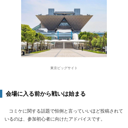
東京ビッグサイト
会場に入る前から戦いは始まる
コミケに関する話題で恒例と言っていいほど投稿されて
いるのは、参加初心者に向けたアドバイスです。