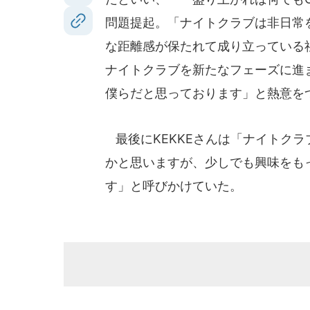
問題提起。「ナイトクラブは非日常
な距離感が保たれて成り立っている
ナイトクラブを新たなフェーズに進
僕らだと思っております」と熱意を
最後にKEKKEさんは「ナイトク
かと思いますが、少しでも興味をも
す」と呼びかけていた。