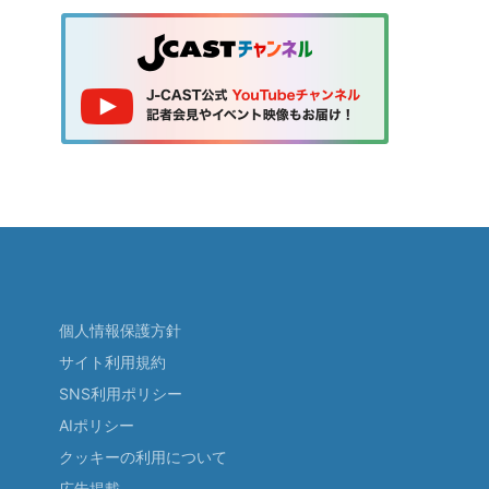
個人情報保護方針
サイト利用規約
SNS利用ポリシー
AIポリシー
クッキーの利用について
広告掲載