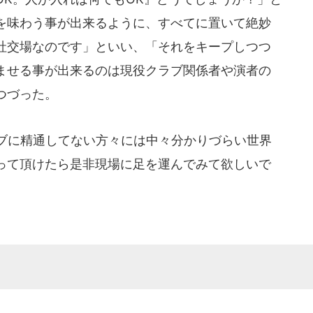
を味わう事が出来るように、すべてに置いて絶妙
社交場なのです」といい、「それをキープしつつ
ませる事が出来るのは現役クラブ関係者や演者の
つづった。
ラブに精通してない方々には中々分かりづらい世界
って頂けたら是非現場に足を運んでみて欲しいで