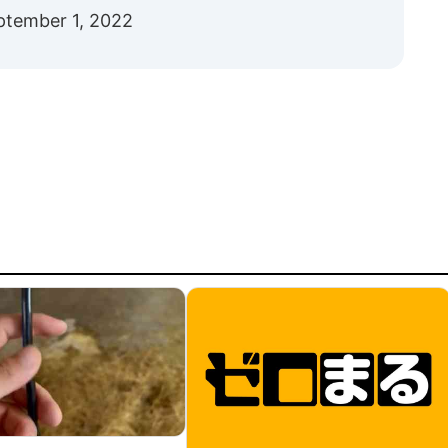
ptember 1, 2022