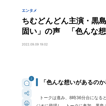
エンタメ
ちむどんどん主演・黒
固い」の声 「色んな
2022.09.09 19:02
2
「色んな想いがあるのか
トークは進み、8時36分台になる
ジオに登場し、トークに参加。黒島