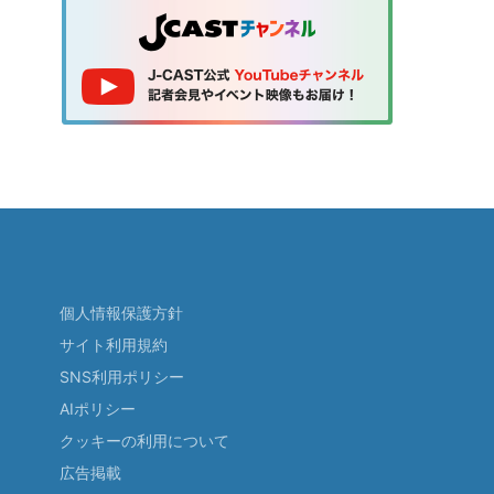
個人情報保護方針
サイト利用規約
SNS利用ポリシー
AIポリシー
クッキーの利用について
広告掲載