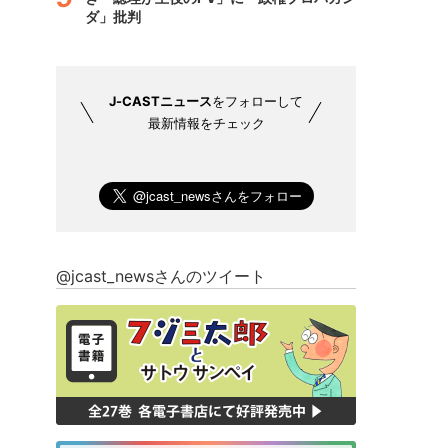
ダ」批判
J-CASTニュース
をフォローして
最新情報をチェック
@jcast_newsさんのツイート