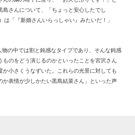
黒島さんについて、「ちょっと安心したでし
2）は「『新婚さんいらっしゃい』みたいだ！」
。
物の中では割と鈍感なタイプであり、そんな鈍感
うものをどう演じるのかといったことを宮沢さん
度か小さくうなずいた。これらの光景に対しても
のか表情が少しかたい黒島結菜さん」といった声