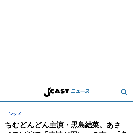
エンタメ
ちむどんどん主演・黒島結菜、あさ