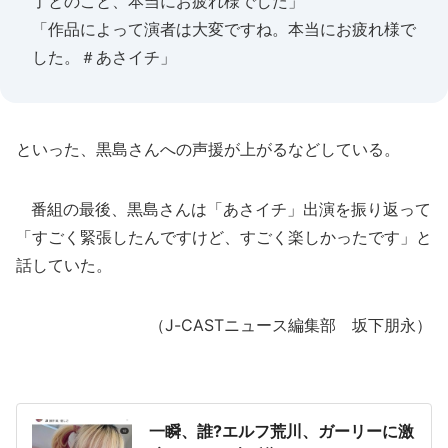
了とのこと、本当にお疲れ様でした」
「作品によって演者は大変ですね。本当にお疲れ様で
した。＃あさイチ」
といった、黒島さんへの声援が上がるなどしている。
番組の最後、黒島さんは「あさイチ」出演を振り返って
「すごく緊張したんですけど、すごく楽しかったです」と
話していた。
（J-CASTニュース編集部 坂下朋永）
一瞬、誰?エルフ荒川、ガーリーに激