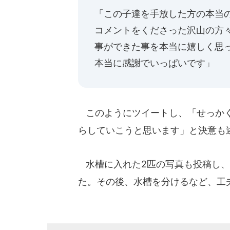
「この子達を手放した方の本当
コメントをくださった沢山の方
事ができた事を本当に嬉しく思
本当に感謝でいっぱいです」
このようにツイートし、「せっかく
らしていこうと思います」と決意も
水槽に入れた2匹の写真も投稿し、
た。その後、水槽を分けるなど、工