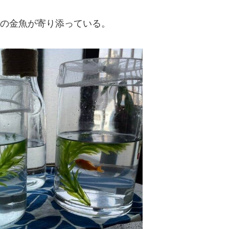
の金魚が寄り添っている。