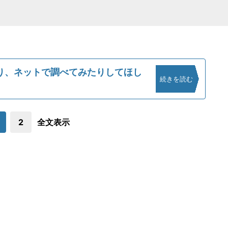
り、ネットで調べてみたりしてほし
続きを読む
2
全文表示