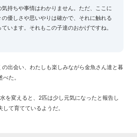
の気持ちや事情はわかりません。ただ、ここに
々の優しさや思いやりは確かで、それに触れる
っています。それもこの子達のおかげですね。
の出会い、わたしも楽しみながら金魚さん達と暮
述べた。
水を変えると、2匹は少し元気になったと報告し
夫して育てているようだ。