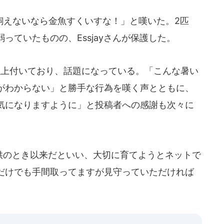
えないなら金魚すくいすな！」と嘆いた。2匹
っていたものの、Essjayさんが保護した。
上付いており、話題になっている。「こんな暑い
がわからない」と勝手な行為を嘆く声とともに、
気になりますように」と投稿者への感謝も次々に
子供のとき以来だといい、大切に育てようとネットで
だけでも手間取ってますが見守っていただければ