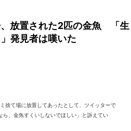
、放置された2匹の金魚 「生
.」発見者は嘆いた
ミ捨て場に放置してあったとして、ツイッターで
なら、金魚すくいしないでほしい」と訴えてい