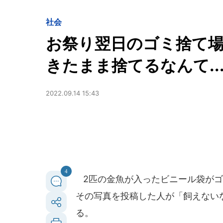
社会
お祭り翌日のゴミ捨て場
きたまま捨てるなんて..
2022.09.14 15:43
4
2匹の金魚が入ったビニール袋がゴ
その写真を投稿した人が「飼えない
る。