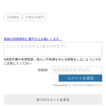
出産報告
才賀紀左衛門
全てのコメントを見る