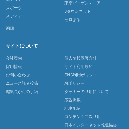
東京バーゲンマニア
スポーツ
Jタウンネット
メディア
ゼロまる
動画
サイトについて
会社案内
個人情報保護方針
採用情報
サイト利用規約
お問い合わせ
SNS利用ポリシー
ニュース読者投稿
AIポリシー
編集長からの手紙
クッキーの利用について
広告掲載
記事配信
コンテンツ二次利用
日本インターネット報道協会