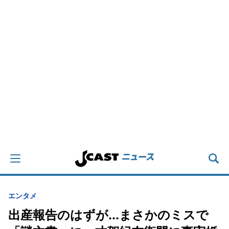
エンタメ
出産報告のはずが...まさかのミスで