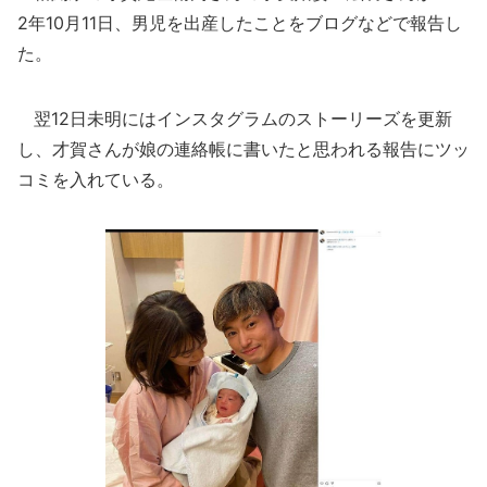
2年10月11日、男児を出産したことをブログなどで報告し
た。
翌12日未明にはインスタグラムのストーリーズを更新
し、才賀さんが娘の連絡帳に書いたと思われる報告にツッ
コミを入れている。