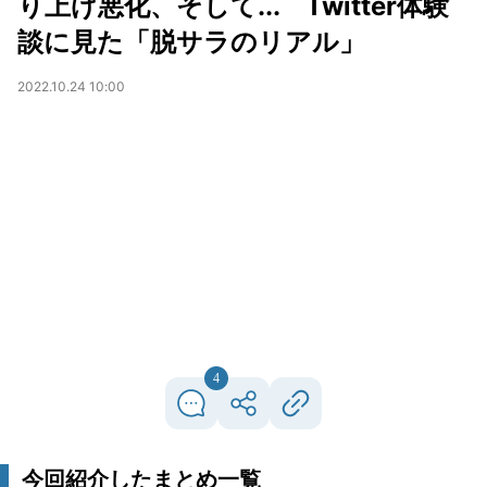
り上げ悪化、そして... Twitter体験
談に見た「脱サラのリアル」
2022.10.24 10:00
4
今回紹介したまとめ一覧