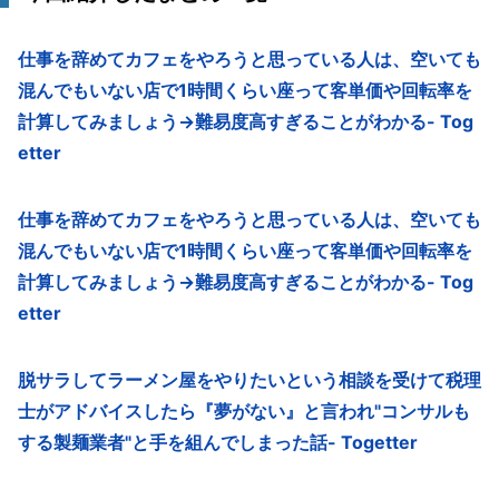
仕事を辞めてカフェをやろうと思っている人は、空いても
混んでもいない店で1時間くらい座って客単価や回転率を
計算してみましょう→難易度高すぎることがわかる- Tog
etter
仕事を辞めてカフェをやろうと思っている人は、空いても
混んでもいない店で1時間くらい座って客単価や回転率を
計算してみましょう→難易度高すぎることがわかる- Tog
etter
脱サラしてラーメン屋をやりたいという相談を受けて税理
士がアドバイスしたら『夢がない』と言われ"コンサルも
する製麺業者"と手を組んでしまった話- Togetter