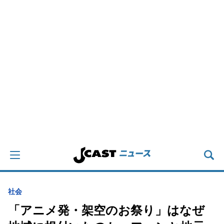
社会
「アニメ発・架空のお祭り」はなぜ