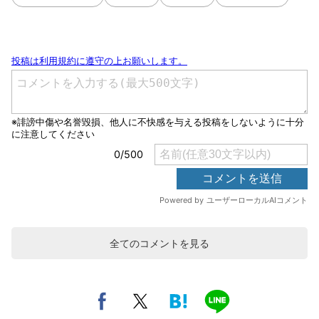
全てのコメントを見る