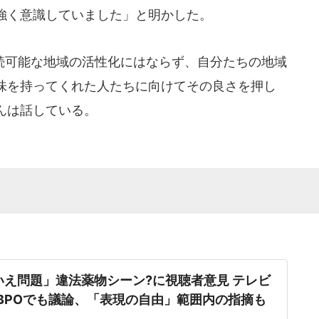
強く意識していました」と明かした。
可能な地域の活性化にはならず、自分たちの地域
味を持ってくれた人たちに向けてその良さを押し
んは話している。
いえ問題」違法薬物シーン?に視聴者意見 テレビ
BPOでも議論、「表現の自由」範囲内の指摘も