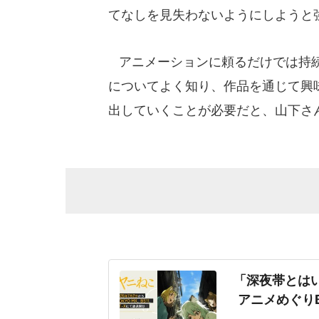
てなしを見失わないようにしようと
アニメーションに頼るだけでは持続
についてよく知り、作品を通じて興
出していくことが必要だと、山下さ
「深夜帯とは
アニメめぐり