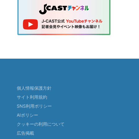
個人情報保護方針
サイト利用規約
SNS利用ポリシー
AIポリシー
クッキーの利用について
広告掲載