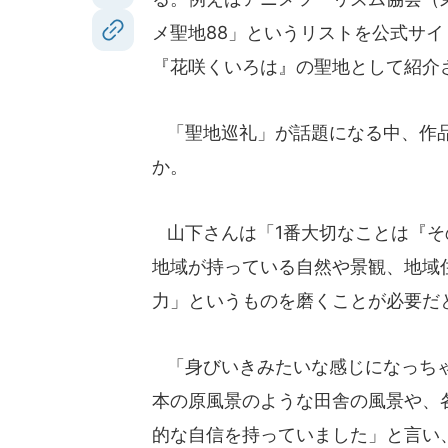
メ聖地88」というリストを公式サイ
『花咲くいろは』の聖地として紹介
「聖地巡礼」が話題になる中、作品
か。
山下さんは「1番大切なことは『そ
地域が持っている自然や景観、地域
力」というものを磨くことが必要だ
「身びいきみたいな感じになっちゃ
本の原風景のような田舎の風景や、
的な自信を持っていました」と言い