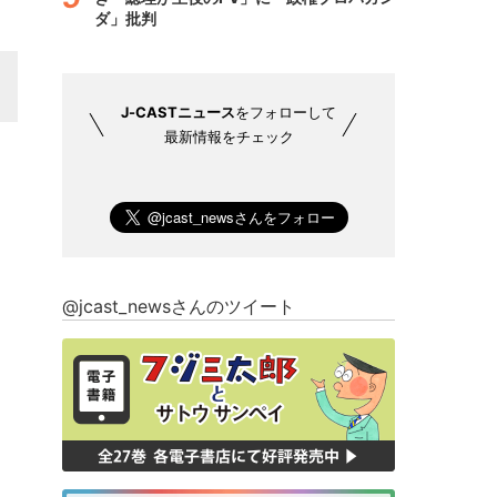
ダ」批判
J-CASTニュース
をフォローして
最新情報をチェック
@jcast_newsさんのツイート