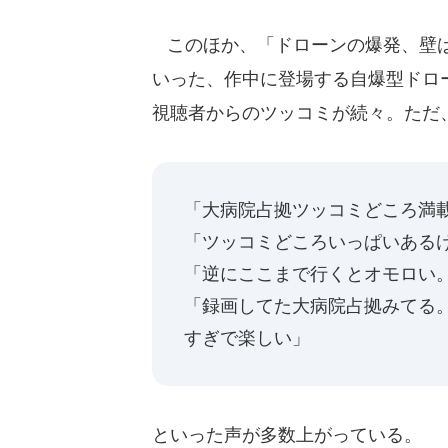
このほか、「ドローンの爆発、壁は穴
いった、作中に登場する自爆型ドロ
視聴者からのツッコミが続々。ただ
「大病院占拠ツッコミどころ満
「ツッコミどころいっぱいある
「逆にここまで行くとオモロい
「録画してた大病院占拠みてる。T
すぎで楽しい」
といった声が多数上がっている。