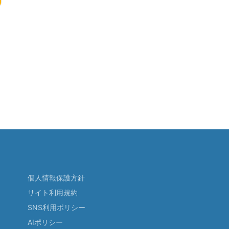
個人情報保護方針
サイト利用規約
SNS利用ポリシー
AIポリシー