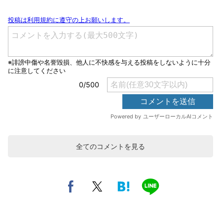
全てのコメントを見る