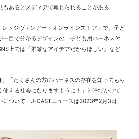
見もあるとメディアで報じられることがある。
レッジヴァンガードオンラインストア」で、子ど
が一目で分かるデザインの「子ども用ハーネス付
SNS上では「素敵なアイデアだからほしい」など
、「たくさんの方にハーネスの存在を知ってもら
く使える社会になりますように！」と呼びかけて
ついて、J-CASTニュースは2023年2月3日、