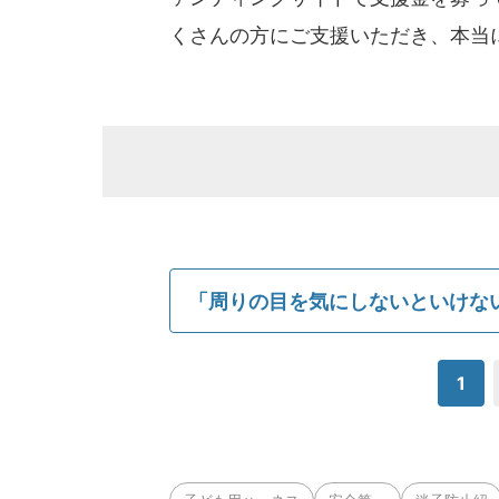
くさんの方にご支援いただき、本当
「周りの目を気にしないといけな
1