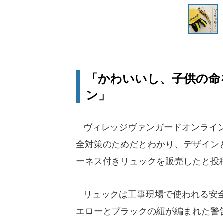
「かわいいし、子供の命
ン」
ヴィレッジヴァンガードオンライン
全対策のためだとわかり、デザイン
ーネス付きリュックを販売したと投
リュックは工事現場で使われる安全
エローとブラックの紐が編まれた警告