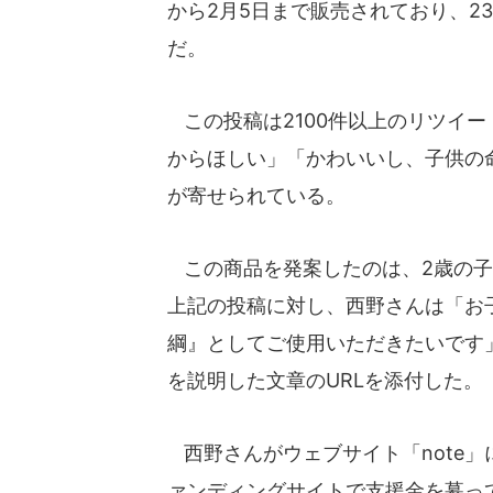
から2月5日まで販売されており、2
だ。
この投稿は2100件以上のリツイ
からほしい」「かわいいし、子供の
が寄せられている。
この商品を発案したのは、2歳の子
上記の投稿に対し、西野さんは「お
綱』としてご使用いただきたいです
を説明した文章のURLを添付した。
西野さんがウェブサイト「note」
ァンディングサイトで支援金を募っ