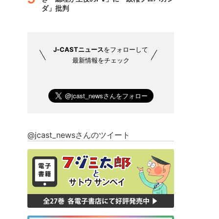
ダ」批判
J-CASTニュース
をフォローして
最新情報をチェック
@jcast_newsさんのツイート