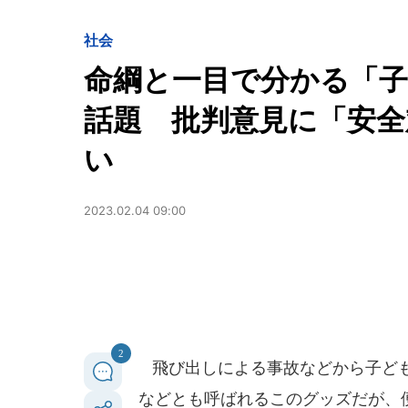
社会
命綱と一目で分かる「
話題 批判意見に「安全
い
2023.02.04 09:00
2
飛び出しによる事故などから子ども
などとも呼ばれるこのグッズだが、