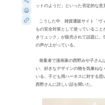
ットのようだ」といった否定的な意
こうした中、雑貨通販サイト「ヴィ
もの安全対策として使っていること
きリュック」が販売されて話題に。
の声が上がっている。
発案者で漫画家の西野みや子さんは
い、好きなデザインの物を気兼ねな
いる。子ども用ハーネスに対する思いに
西野さんに詳しい話を聞いた。