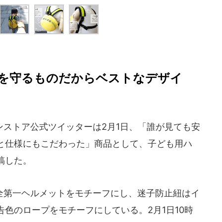
を守るものだからベストなデザイ
ストア公式ツイッターは2月1日、「誰が見ても安
と仕様にもこだわった」商品として、子ども用ハ
稿した。
第一ヘルメットをモチーフにし、迷子防止紐はイ
色のロープをモチーフにしている。2月1日10時