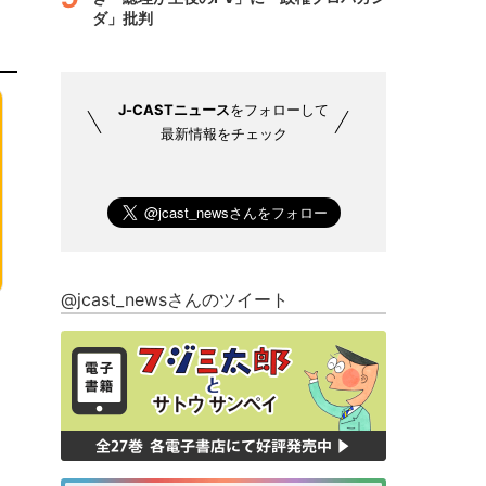
ダ」批判
J-CASTニュース
をフォローして
最新情報をチェック
@jcast_newsさんのツイート