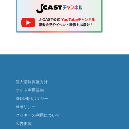
個人情報保護方針
サイト利用規約
SNS利用ポリシー
AIポリシー
クッキーの利用について
広告掲載