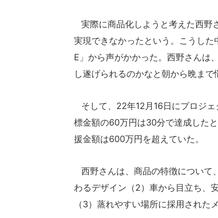
実際に商品化しようと考えた西野さ
実現できなかったという。こうした中
E」から声がかかった。西野さんは
し遂げられるのかなと朝から晩まで
そして、22年12月16日にプロジ
標金額の60万円は30分で達成したと
援金額は600万円を超えていた。
西野さんは、商品の特徴について、
わるデザイン（2）車から目立ち、
（3）蒸れやすい場所に採用された