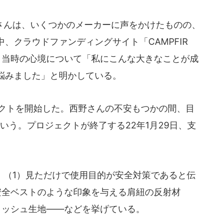
んは、いくつかのメーカーに声をかけたものの、
、クラウドファンディングサイト「CAMPFIR
、当時の心境について「私にこんな大きなことが成
悩みました」と明かしている。
ェクトを開始した。西野さんの不安もつかの間、目
いう。プロジェクトが終了する22年1月29日、支
（1）見ただけで使用目的が安全対策であると伝
安全ベストのような印象を与える肩紐の反射材
メッシュ生地――などを挙げている。