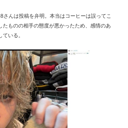
28さんは投稿を弁明。本当はコーヒーは誤ってこ
したものの相手の態度が悪かったため、感情のあ
している。