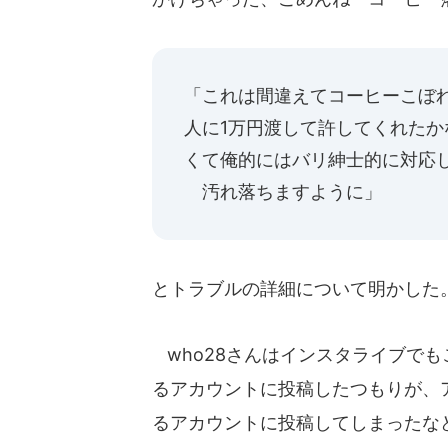
「これは間違えてコーヒーこぼ
人に1万円渡して許してくれた
くて俺的にはバリ紳士的に対応
汚れ落ちますように」
とトラブルの詳細について明かした
who28さんはインスタライブで
るアカウントに投稿したつもりが、
るアカウントに投稿してしまったな