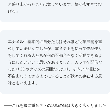
と盛り上がったことは覚えています。懐が広すぎてび
びる」
エナメル
「基本的に自分たちはそれほど商業展開を重
視していませんでしたが、重音テトを使って作品作り
をしてくれる人たちが何の不都合もなく活動できるよ
うにしたいという思いがありました。カラオケ配信だ
ったりCDやグッズの展開だったり、そういう活動を
不自由なくできるようにすることが我々の存在する意
味ともいえます」
――これを機に重音テトの活動の幅は大きく広がりました