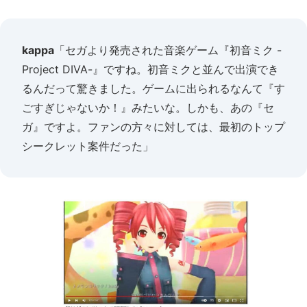
kappa
「セガより発売された音楽ゲーム『初音ミク -
Project DIVA-』ですね。初音ミクと並んで出演でき
るんだって驚きました。ゲームに出られるなんて『す
ごすぎじゃないか！』みたいな。しかも、あの『セ
ガ』ですよ。ファンの方々に対しては、最初のトップ
シークレット案件だった」