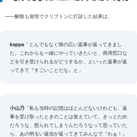
――解散も覚悟でクリプトンに打診した結果は。
kappa
「とんでもなく懐の広い返事が返ってきまし
た。これからも一緒にやっていきたいと、商用窓口な
どを引き受けられるがどうするか、といった返事が返
ってきて『すごいことだな』と」
小山乃
「私も当時の記憶はほとんどないけれども、返
事を受け取ったときのことは覚えていて。きっとだめ
だろうな、怒られてしまうんだろうなって思っていた
ら、あの明るい返信が返ってきてみんなで『わぁ！』