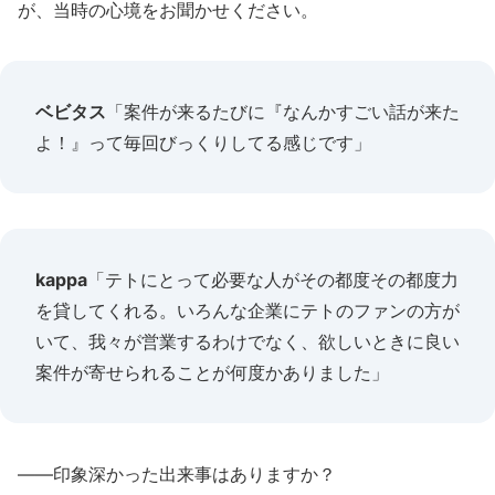
が、当時の心境をお聞かせください。
ベビタス
「案件が来るたびに『なんかすごい話が来た
よ！』って毎回びっくりしてる感じです」
kappa
「テトにとって必要な人がその都度その都度力
を貸してくれる。いろんな企業にテトのファンの方が
いて、我々が営業するわけでなく、欲しいときに良い
案件が寄せられることが何度かありました」
――印象深かった出来事はありますか？