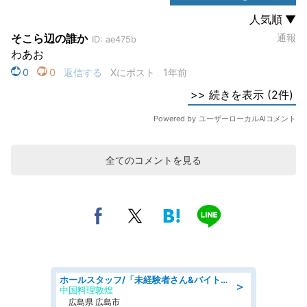
全てのコメントを見る
ホールスタッフ/「未経験者さん&バイトデビューも大歓迎」残業ほぼなし×1日3時間〜勤務OK!フォロー体制も充実/広島県/広島市南区
＞
中国料理敦煌
広島県 広島市