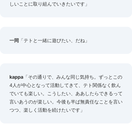
しいことに取り組んでいきたいです」
一同
「テトと一緒に遊びたい、だね」
kappa
「その通りで、みんな同じ気持ち。ずっとこの
4人が中心となって活動してきて、テト関係なく飲ん
でいても楽しい。こうしたい、ああしたらできるって
言いあうのが楽しい。今後も半ば無責任なことを言い
つつ、楽しく活動を続けたいです」