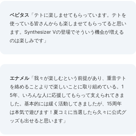
ベビタス
「テトに楽しませてもらっています。テトを
使っている皆さんからも楽しませてもらってると思い
ます。Synthesizer Vの登場でそういう機会が増える
のは楽しみです」
エナメル
「我々が楽しむという前提があり、重音テト
を絡めることよりで楽しいことに取り組めている。1
5年、いろんな人に応援してもらって支えられてきま
した。基本的には緩く活動してきましたが、15周年
は本気で遊びます！夏コミに当選したら久々に公式グ
ッズも出せると思います」