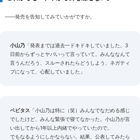
――発売を告知してみていかがですか。
小山乃
「発表までは過去一ドキドキしていました。3
日前からずっとヤバいって言っていて。みんななんて
言うんだろう、スルーされたらどうしよう、ネガティ
ブになって、心配していました」
ベビタス
「小山乃は特に（笑）みんなでなだめる感じ
でしたけど、みんな緊張で寝てなかった。小山乃が言
い出してから1年以上内緒でやっていたので。
でもなるようにしかならない。結果、公表してみたら