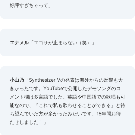
好評すぎちゃって」
エナメル
「エゴサが止まらない（笑）」
小山乃
「Synthesizer Vの発表は海外からの反響も大
きかったです。YouTubeで公開したデモソングのコ
メント欄は多言語でした。英語や中国語での歌唱も可
能なので、『これで私も歌わせることができる』と待
ち望んでいた方が多かったみたいです。15年間お待
たせしました！」