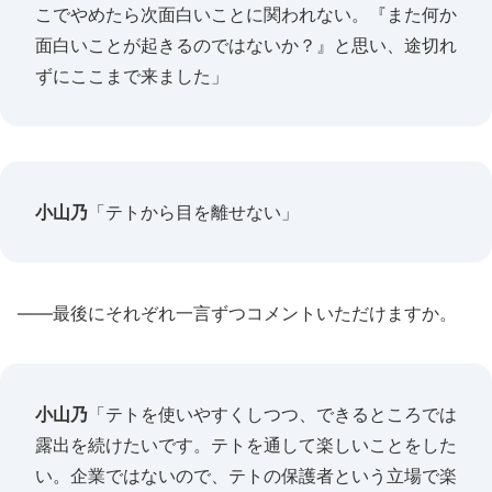
こでやめたら次面白いことに関われない。『また何か
面白いことが起きるのではないか？』と思い、途切れ
ずにここまで来ました」
小山乃
「テトから目を離せない」
――最後にそれぞれ一言ずつコメントいただけますか。
小山乃
「テトを使いやすくしつつ、できるところでは
露出を続けたいです。テトを通して楽しいことをした
い。企業ではないので、テトの保護者という立場で楽