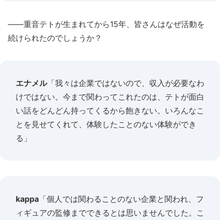
――重音テトが生まれてから15年、皆さんはなぜ活動を
続けられたのでしょうか？
エナメル
「我々は企業ではないので、収入が必要なわ
けではない。今まで関わってこれたのは、テトが面白
い話をどんどん持ってくるから飽きない。いろんなこ
とを見せてくれて、体験したことのない体験ができ
る」
kappa
「個人では関わることのない企業と関われ、フ
ィギュアの監修までできるとは思いませんでした。こ