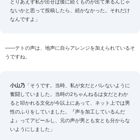
とりあえず私が出せば後に続くものが出て来るんじゃ
ないかと思って投稿したら、続かなかった。それだけ
なんですよ」
――テトの声は、地声に自らアレンジを加えられているそ
うですね。
小山乃
「そうです。当時、私が女だとバレないように
奮闘していました。当時の2ちゃんねるは女だとわか
ると叩かれる文化が今以上にあって、ネット上では男
性のふりをしていました。『声を加工しているんだ
よ』ってアピールし、元の声が男とも女とも分からな
いようにしました」