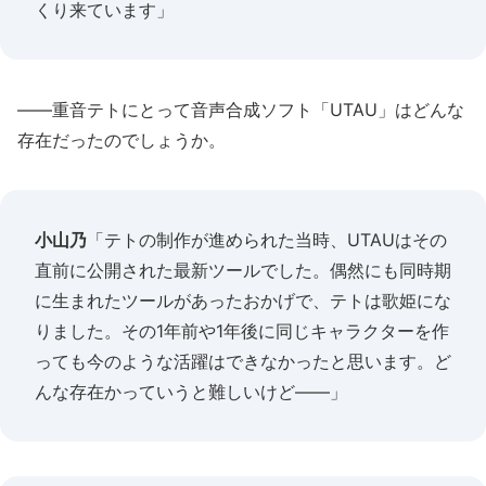
くり来ています」
――重音テトにとって音声合成ソフト「UTAU」はどんな
存在だったのでしょうか。
小山乃
「テトの制作が進められた当時、UTAUはその
直前に公開された最新ツールでした。偶然にも同時期
に生まれたツールがあったおかげで、テトは歌姫にな
りました。その1年前や1年後に同じキャラクターを作
っても今のような活躍はできなかったと思います。ど
んな存在かっていうと難しいけど――」