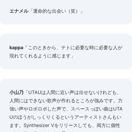
エナメル
「運命的な出会い（笑）」
kappa
「このときから、テトに必要な時に必要な人が
現れてくれるように感じます」
小山乃
「UTAUは人間に近い声は出せないけれども、
人間にはできない歌声が作れるところが強みです。力
強い声やロボロボした声で、スペースっぽい曲はUTA
Uのほうがしっくりくるというアーティストさんもい
ます。Synthesizer Vをリリースしても、両方に個性