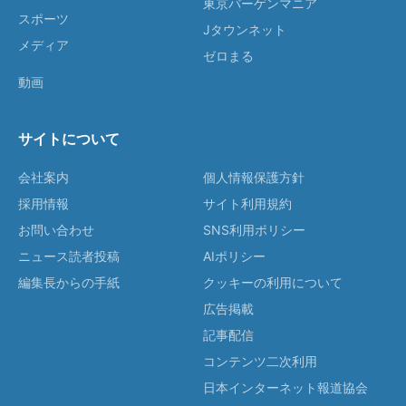
東京バーゲンマニア
スポーツ
Jタウンネット
メディア
ゼロまる
動画
サイトについて
会社案内
個人情報保護方針
採用情報
サイト利用規約
お問い合わせ
SNS利用ポリシー
ニュース読者投稿
AIポリシー
編集長からの手紙
クッキーの利用について
広告掲載
記事配信
コンテンツ二次利用
日本インターネット報道協会