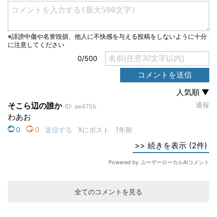
全てのコメントを見る