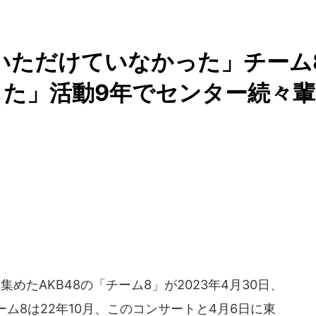
ていただけていなかった」チーム
た」活動9年でセンター続々輩
めたAKB48の「チーム8」が2023年4月30日、
ム8は22年10月、このコンサートと4月6日に東