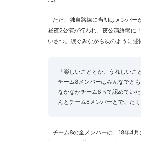
ただ、独自路線に当初はメンバーが
昼夜2公演が行われ、夜公演終盤に
いさつ。涙ぐみながら次のように述
「楽しいこととか、うれしいこと
チーム8メンバーはみんなでとも
なかなかチーム8って認めていた
んとチーム8メンバーとで、た
チーム8の全メンバーは、18年4月