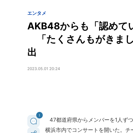
エンタメ
AKB48からも「認め
「たくさんもがきまし
出
2023.05.01 20:24
1
47都道府県からメンバーを1人ずつ集
横浜市内でコンサートを開いた。チー