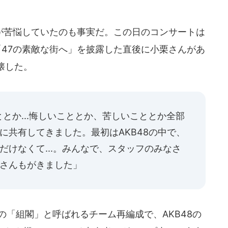
苦悩していたのも事実だ。この日のコンサートは
「47の素敵な街へ」を披露した直後に小栗さんがあ
懐した。
とか...悔しいこととか、苦しいこととか全部
に共有してきました。最初はAKB48の中で、
だけなくて...。みんなで、スタッフのみなさ
くさんもがきました」
の「組閣」と呼ばれるチーム再編成で、AKB48の