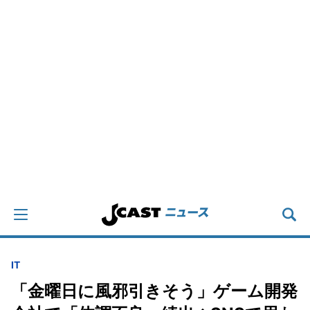
IT
「金曜日に風邪引きそう」ゲーム開発