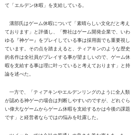
て「エルデン休暇」を支給している。
溝部氏はゲーム休暇について「素晴らしい文化だと考え
ております」と評価し、「弊社はゲーム開発企業で、いわ
ゆる『神ゲー』をプレイしている事は採用面でも重要視し
ています。その点を踏まえると、ティアキンのような歴史
的名作は全社員がプレイする事が望ましいので、ゲーム休
暇を支給する事は理に叶っていると考えております」と持
論を述べた。
一方で、「ティアキンやエルデンリングのように全人類
が認める神ゲーの場合は判断しやすいのですが、どれぐら
い偉大なゲームからゲーム休暇を支給するかは今後の課題
です」と経営者ならではの悩みを吐露した。