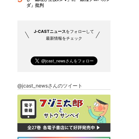
ダ」批判
J-CASTニュース
をフォローして
最新情報をチェック
@jcast_newsさんのツイート