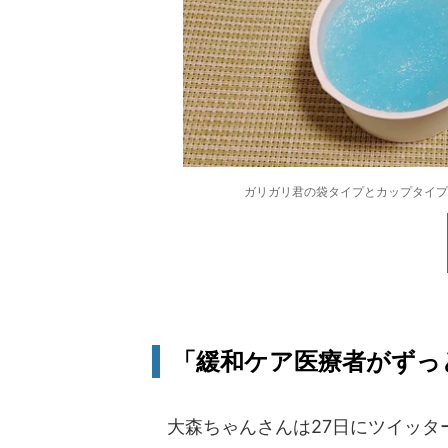
ガリガリ君の袋タイプとカップタイプ。「
「緩和ケア医療者がずっ
大森ちゃんさんは27日にツイッタ