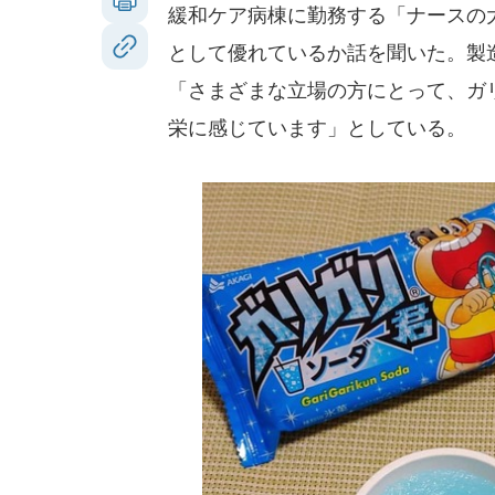
緩和ケア病棟に勤務する「ナースの
として優れているか話を聞いた。製
「さまざまな立場の方にとって、ガ
栄に感じています」としている。