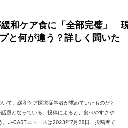
が緩和ケア食に「全部完璧」 
タイプと何が違う？詳しく聞いた
いて、緩和ケア医療従事者が求めていたものだと
で話題となっている。投稿によると、食べやすさや
J-CASTニュースは2023年7月28日、投稿者で