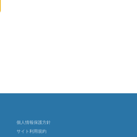
個人情報保護方針
サイト利用規約