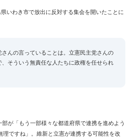
島県いわき市で放出に反対する集会を開いたことに
党さんの言っていることは。立憲民主党さんの
で、そういう無責任な人たちに政権を任せられ
部が「もう一部様々な都道府県で連携を進めよう
無理ですね」。維新と立憲が連携する可能性を改