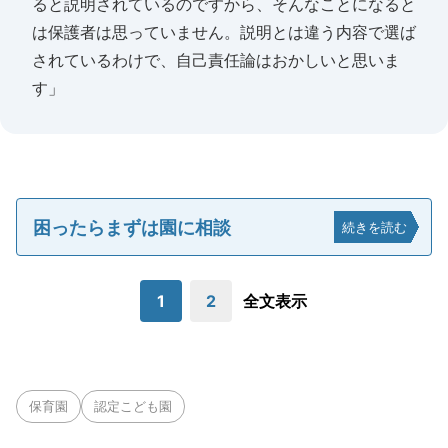
ると説明されているのですから、そんなことになると
は保護者は思っていません。説明とは違う内容で選ば
されているわけで、自己責任論はおかしいと思いま
す」
困ったらまずは園に相談
続きを読む
1
2
全文表示
保育園
認定こども園