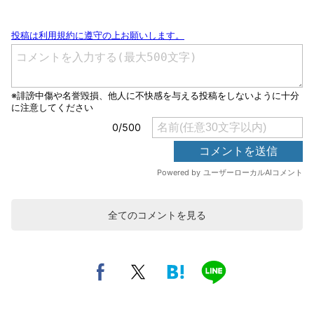
全てのコメントを見る