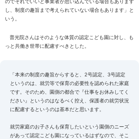
のでそれでいいと事業者が思い込んでいる場合もあります
し、制度の趣旨まで考えられていない場合もあります」と
いう。
普光院さんはそのような体質の認定こども園に対し、も
っと共働き世帯に配慮すべきとした。
「本来の制度の趣旨からすると、2号認定、3号認定
というのは、就労等で保育の必要性を認められた家庭
です。そのため、園側の都合で『仕事をお休みしてく
ださい』というのはなるべく控え、保護者の就労状況
に配慮するというのは基本だと思います。
就労家庭のお子さんも保育したいという園側のニーズ
があって認定こども園になっているはずなので、そこ