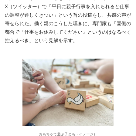
X（ツイッター）で「平日に親子行事を入れられると仕事
の調整が難しくきつい」という旨の投稿をし、共感の声が
寄せられた。働く親のこうした嘆きに、専門家も「園側の
都合で『仕事をお休みしてください』というのはなるべく
控えるべき」という見解を示す。
おもちゃで遊ぶ子ども（イメージ）