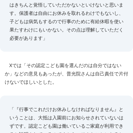
はきちんと覚悟していただかないといけないと思いま
す。保護者は自由にお休みを取れるわけでもないし、
子どもは病気もするので行事のために有給休暇を使い
果たすわけにもいかない。その点は理解していただく
必要があります」
Xでは「その認定こども園を選んだのは自分ではない
か」などの意見もあったが、普光院さんは自己責任で片付
けないでほしいとした。
「『行事でこれだけお休みしなければなりません』と
いうことは、大抵は入園前にお知らせされていないは
ずです。認定こども園は働いているご家庭が利用でき