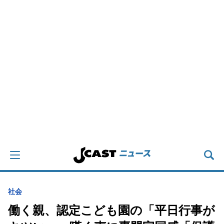
社会
働く親、認定こども園の「平日行事が