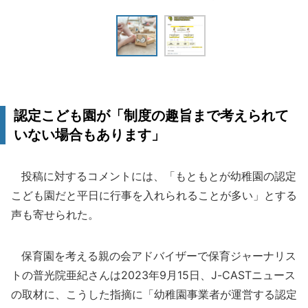
認定こども園が「制度の趣旨まで考えられて
いない場合もあります」
投稿に対するコメントには、「もともとが幼稚園の認定
こども園だと平日に行事を入れられることが多い」とする
声も寄せられた。
保育園を考える親の会アドバイザーで保育ジャーナリス
トの普光院亜紀さんは2023年9月15日、J-CASTニュース
の取材に、こうした指摘に「幼稚園事業者が運営する認定