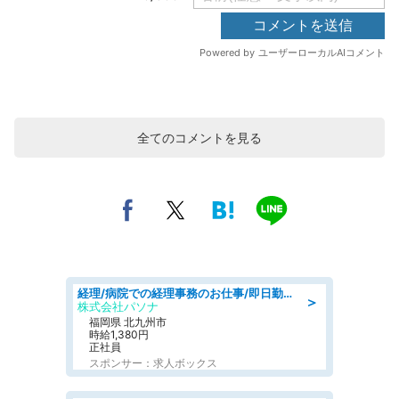
全てのコメントを見る
経理/病院での経理事務のお仕事/即日勤務可/車通勤可/経理/一般事務
＞
株式会社パソナ
福岡県 北九州市
時給1,380円
正社員
スポンサー：求人ボックス