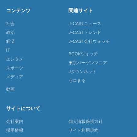
コンテンツ
関連サイト
社会
J-CASTニュース
政治
J-CASTトレンド
経済
J-CAST会社ウォッチ
IT
BOOKウォッチ
エンタメ
東京バーゲンマニア
スポーツ
Jタウンネット
メディア
ゼロまる
動画
サイトについて
会社案内
個人情報保護方針
採用情報
サイト利用規約