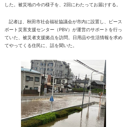
した。被災地の今の様子を、2回にわたってお届けする。
記者は、秋田市社会福祉協議会が市内に設置し、ピース
ボート災害支援センター（PBV）が運営のサポートを行っ
ていた、被災者支援拠点を訪問。日用品や生活情報を求め
てやってくる住民に、話を聞いた。