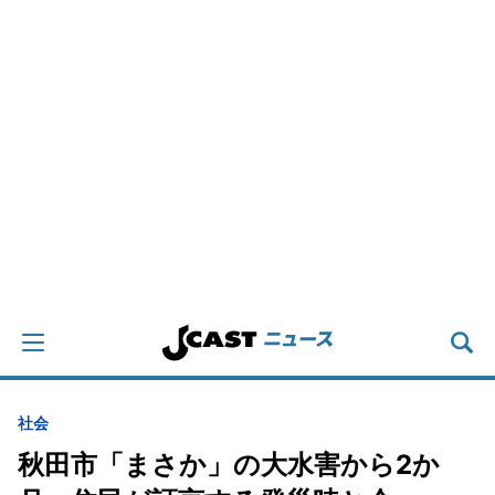
社会
秋田市「まさか」の大水害から2か