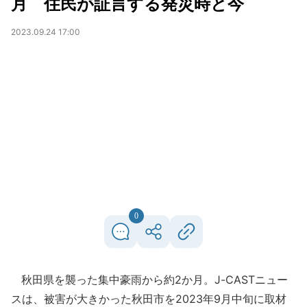
月 住民が証言する発災時と今
2023.09.24 17:00
0
秋田県を襲った集中豪雨から約2か月。J-CASTニュー
スは、被害が大きかった秋田市を2023年9月中旬に取材