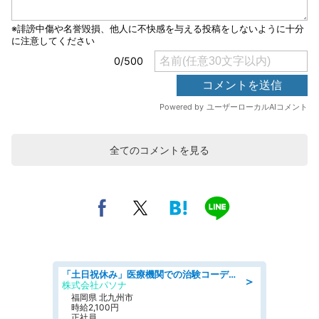
全てのコメントを見る
「土日祝休み」医療機関での治験コーディネーターのお仕事/看護師
＞
株式会社パソナ
福岡県 北九州市
時給2,100円
正社員