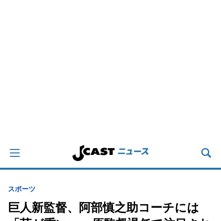
スポーツ
巨人新監督、阿部慎之助コーチには