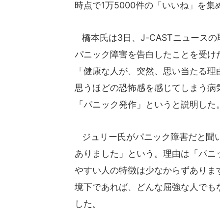
時点で1万5000件の「いいね」を
橋本氏は3日、J-CASTニュース
パニック障害を告白したことを受け
「健康な人が、突然、思い当たる理
思うほどの恐怖感を感じてしまう病
「パニック発作」というと説明した
ジュリー氏がパニック障害だと聞い
ありました」という。理由は「パニ
やすい人の特徴は少なからずありま
境下であれば、どんな屈強な人でも
した。