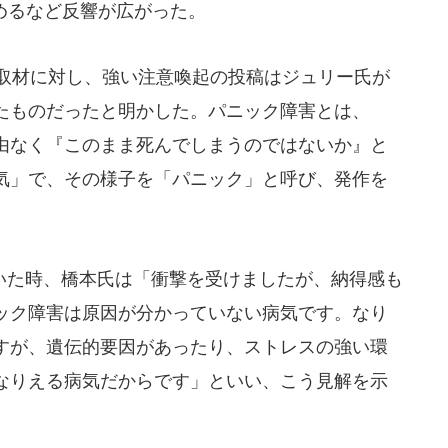
集めるなど反響が広がった。
の取材に対し、強い注意喚起の投稿はジュリー氏が
たものだったと明かした。パニック障害とは、
由なく『このまま死んでしまうのではないか』と
気」で、その様子を「パニック」と呼び、発作を
。
た時、橋本氏は「衝撃を受けましたが、納得感も
ック障害は原因が分かっていない病気です。なり
すが、遺伝的要因があったり、ストレスの強い環
なりえる病気だからです」といい、こう見解を示