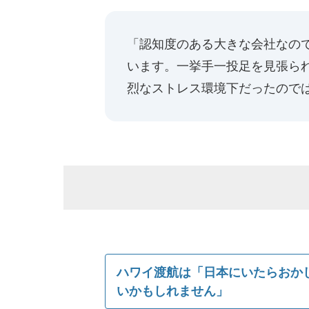
「認知度のある大きな会社なの
います。一挙手一投足を見張ら
烈なストレス環境下だったので
ハワイ渡航は「日本にいたらおか
いかもしれません」