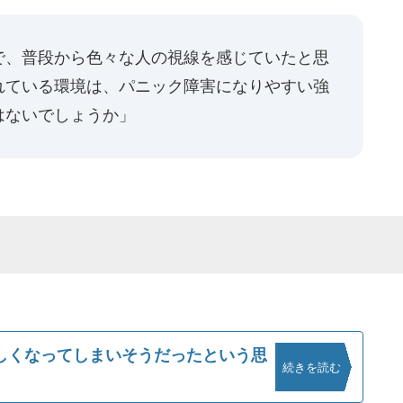
で、普段から色々な人の視線を感じていたと思
れている環境は、パニック障害になりやすい強
はないでしょうか」
しくなってしまいそうだったという思
続きを読む