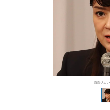
藤島ジュリ