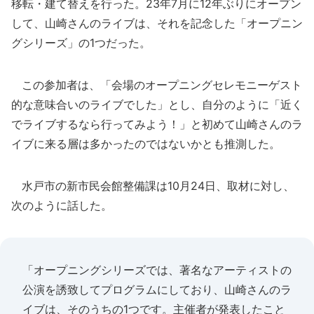
移転・建て替えを行った。23年7月に12年ぶりにオープン
して、山崎さんのライブは、それを記念した「オープニン
グシリーズ」の1つだった。
この参加者は、「会場のオープニングセレモニーゲスト
的な意味合いのライブでした」とし、自分のように「近く
でライブするなら行ってみよう！」と初めて山崎さんのラ
イブに来る層は多かったのではないかとも推測した。
水戸市の新市民会館整備課は10月24日、取材に対し、
次のように話した。
「オープニングシリーズでは、著名なアーティストの
公演を誘致してプログラムにしており、山崎さんのラ
イブは、そのうちの1つです。主催者が発表したこと