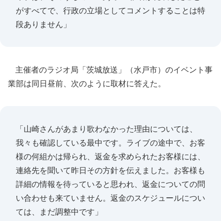
がすべてで、行政の立場としてコメントすることは特
段ありません」
主催者のラジオ局「茨城放送」（水戸市）のイベント事
業部は同日昼前、次のように取材に答えた。
「山崎さんがあまり歌わなかった理由については、
我々も確認している最中です。ライブの途中で、お客
様の何組かは帰られ、返金を求められたお客様には、
連絡先を聞いて昨日その方針を伝えました。お客様も
詳細の情報を待っていると思われ、返金についての問
い合わせも来ていません。返金のスケジュールについ
ては、まだ調整中です」