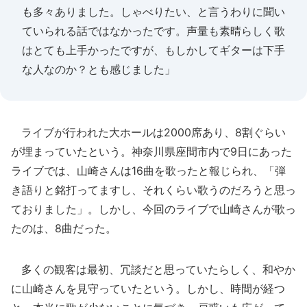
も多々ありました。しゃべりたい、と言うわりに聞い
ていられる話ではなかったです。声量も素晴らしく歌
はとても上手かったですが、もしかしてギターは下手
な人なのか？とも感じました」
ライブが行われた大ホールは2000席あり、8割ぐらい
が埋まっていたという。神奈川県座間市内で9日にあった
ライブでは、山崎さんは16曲を歌ったと報じられ、「弾
き語りと銘打ってますし、それくらい歌うのだろうと思っ
ておりました」。しかし、今回のライブで山崎さんが歌っ
たのは、8曲だった。
多くの観客は最初、冗談だと思っていたらしく、和やか
に山崎さんを見守っていたという。しかし、時間が経つ