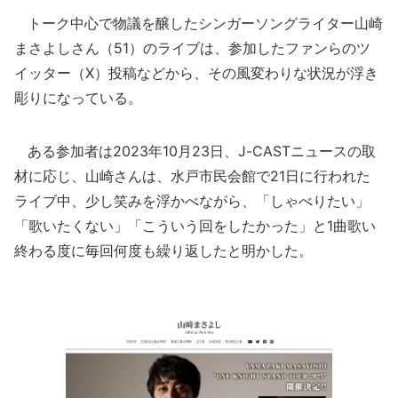
トーク中心で物議を醸したシンガーソングライター山崎
まさよしさん（51）のライブは、参加したファンらのツ
イッター（X）投稿などから、その風変わりな状況が浮き
彫りになっている。
ある参加者は2023年10月23日、J-CASTニュースの取
材に応じ、山崎さんは、水戸市民会館で21日に行われた
ライブ中、少し笑みを浮かべながら、「しゃべりたい」
「歌いたくない」「こういう回をしたかった」と1曲歌い
終わる度に毎回何度も繰り返したと明かした。