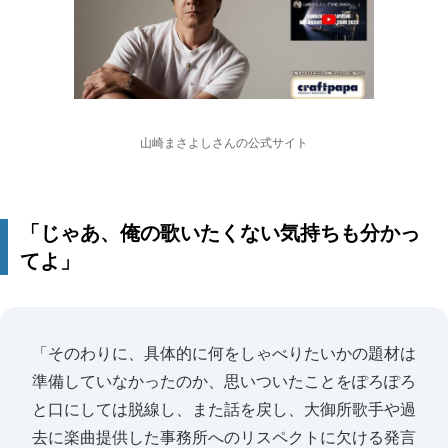
山崎まさよしさんの公式サイト
「じゃあ、俺の歌いたくない気持ちも分かっ
てよ」
「そのわりに、具体的に何をしゃべりたいかの題材は
準備していなかったのか、思いついたことをぽろぽろ
と口にしては脱線し、また話を戻し、大御所歌手や過
去に楽曲提供した事務所へのリスペクトに欠ける発言