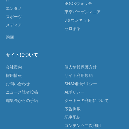
BOOKウォッチ
エンタメ
東京バーゲンマニア
スポーツ
Jタウンネット
メディア
ゼロまる
動画
サイトについて
会社案内
個人情報保護方針
採用情報
サイト利用規約
お問い合わせ
SNS利用ポリシー
ニュース読者投稿
AIポリシー
編集長からの手紙
クッキーの利用について
広告掲載
記事配信
コンテンツ二次利用