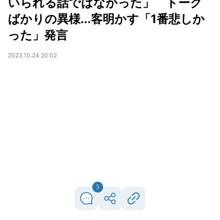
いられる話ではなかった」 トーク
ばかりの異様...客明かす「1番悲しか
った」発言
2023.10.24 20:02
5