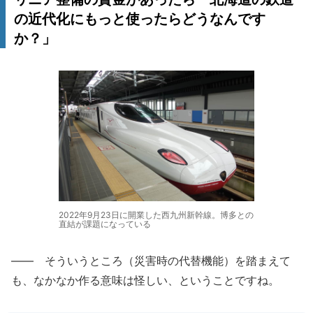
の近代化にもっと使ったらどうなんです
か？」
2022年9月23日に開業した西九州新幹線。博多との
直結が課題になっている
―― そういうところ（災害時の代替機能）を踏まえて
も、なかなか作る意味は怪しい、ということですね。