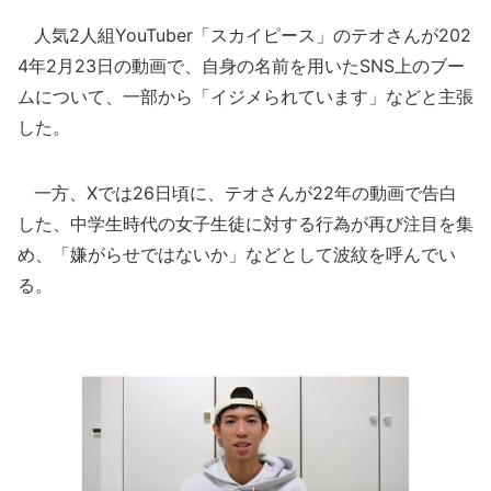
人気2人組YouTuber「スカイピース」のテオさんが202
4年2月23日の動画で、自身の名前を用いたSNS上のブー
ムについて、一部から「イジメられています」などと主張
した。
一方、Xでは26日頃に、テオさんが22年の動画で告白
した、中学生時代の女子生徒に対する行為が再び注目を集
め、「嫌がらせではないか」などとして波紋を呼んでい
る。