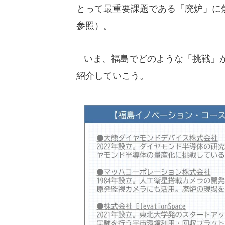
とって最重要課題である「廃炉」に
参照）。
いま、福島でどのような「挑戦」が
紹介していこう。