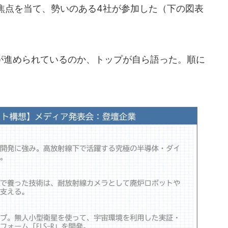
焦点を当て、勢いのある4社が参加した（下の図表
進められているのか、トップが自ら語った。順に