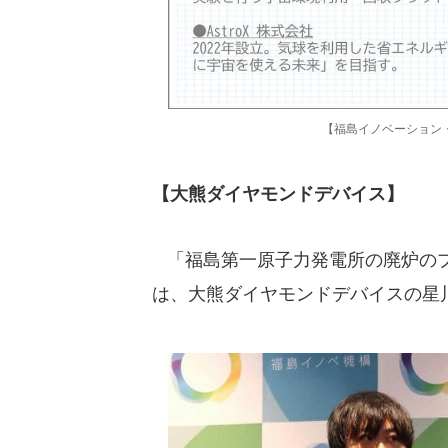
【福島イノベーション
【大熊ダイヤモンドデバイス】
「福島第一原子力発電所の廃炉のプ
は、大熊ダイヤモンドデバイスの星