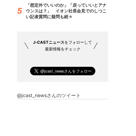
「想定外でいいのか」「戻っていいとアナ
ウンスは？」 イオン社長会見でのしつこ
い記者質問に疑問も続々
J-CASTニュース
をフォローして
最新情報をチェック
@jcast_newsさんのツイート