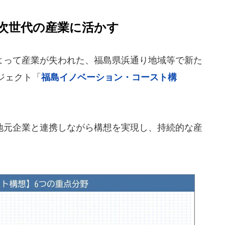
次世代の産業に活かす
って産業が失われた、福島県浜通り地域等で新た
ジェクト「
福島イノベーション・コースト構
元企業と連携しながら構想を実現し、持続的な産