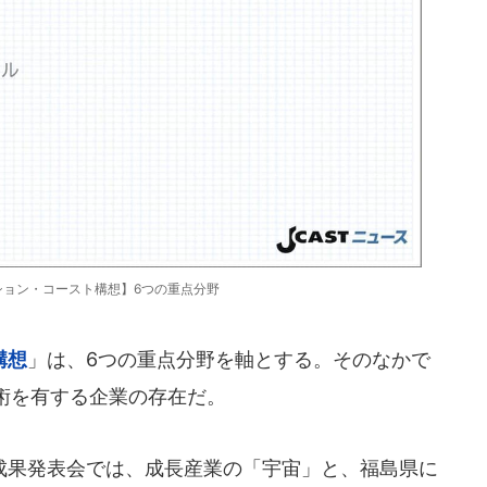
ション・コースト構想】6つの重点分野
構想
」は、6つの重点分野を軸とする。そのなかで
術を有する企業の存在だ。
果発表会では、成長産業の「宇宙」と、福島県に