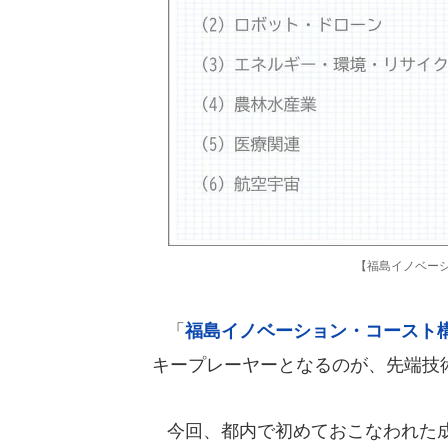
【福島イノベー
「
福島イノベーション・コースト
キープレーヤーとなるのが、先端技
今回、都内で初めておこなわれた成