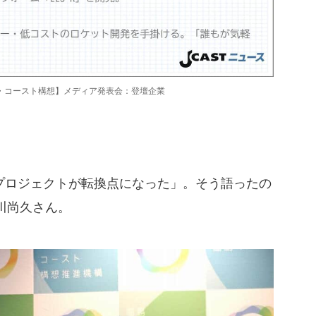
・コースト構想】メディア発表会：登壇企業
ロジェクトが転換点になった」。そう語ったの
川尚久さん。