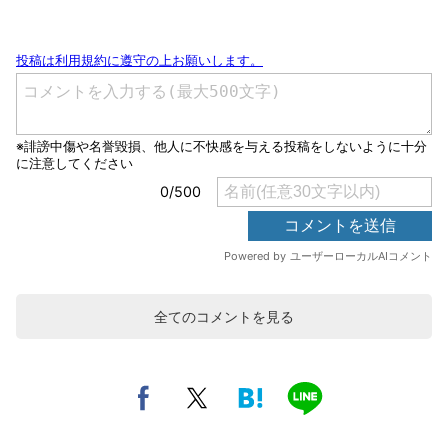
全てのコメントを見る