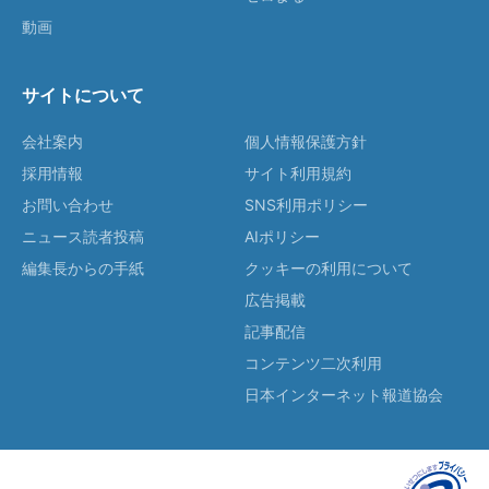
動画
サイトについて
会社案内
個人情報保護方針
採用情報
サイト利用規約
お問い合わせ
SNS利用ポリシー
ニュース読者投稿
AIポリシー
編集長からの手紙
クッキーの利用について
広告掲載
記事配信
コンテンツ二次利用
日本インターネット報道協会