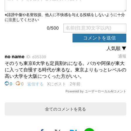
全てのコメントを見る