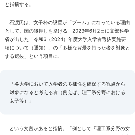
と指摘する。
石渡氏は、女子枠の設置が「ブーム」になっている理由
として、国の後押しを挙げる。2023年6月2日に文部科学
省が出した「令和6（2024）年度大学入学者選抜実施要
項について（通知）」の「多様な背景を持った者を対象と
する選抜」という項目に、
「各大学において入学者の多様性を確保する観点から
対象になると考える者（例えば、理工系分野における
女子等）」
という文言があると指摘。「例として『理工系分野の女