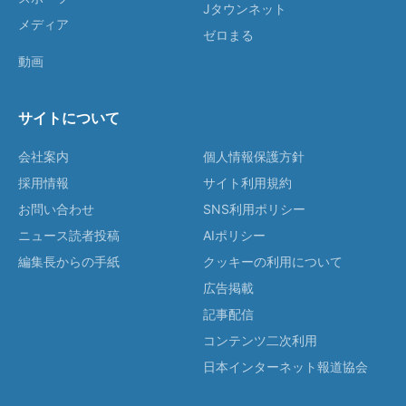
Jタウンネット
メディア
ゼロまる
動画
サイトについて
会社案内
個人情報保護方針
採用情報
サイト利用規約
お問い合わせ
SNS利用ポリシー
ニュース読者投稿
AIポリシー
編集長からの手紙
クッキーの利用について
広告掲載
記事配信
コンテンツ二次利用
日本インターネット報道協会