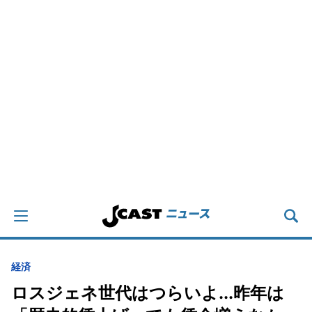
経済
ロスジェネ世代はつらいよ...昨年は