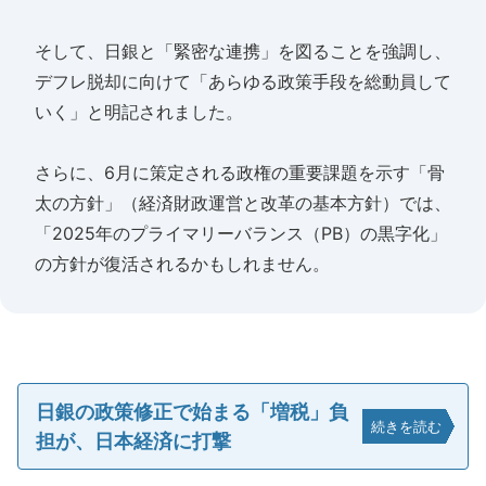
そして、日銀と「緊密な連携」を図ることを強調し、
デフレ脱却に向けて「あらゆる政策手段を総動員して
いく」と明記されました。
さらに、6月に策定される政権の重要課題を示す「骨
太の方針」（経済財政運営と改革の基本方針）では、
「2025年のプライマリーバランス（PB）の黒字化」
の方針が復活されるかもしれません。
日銀の政策修正で始まる「増税」負
続きを読む
担が、日本経済に打撃