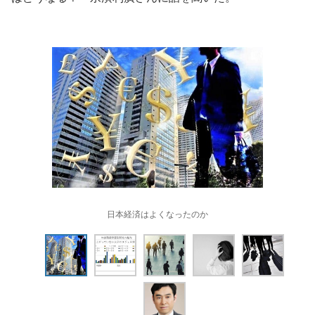
日本経済はよくなったのか