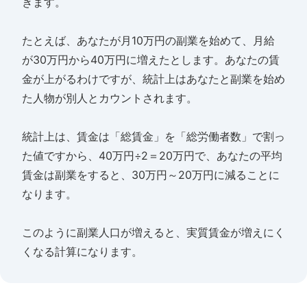
きます。
たとえば、あなたが月10万円の副業を始めて、月給
が30万円から40万円に増えたとします。あなたの賃
金が上がるわけですが、統計上はあなたと副業を始め
た人物が別人とカウントされます。
統計上は、賃金は「総賃金」を「総労働者数」で割っ
た値ですから、40万円÷2＝20万円で、あなたの平均
賃金は副業をすると、30万円～20万円に減ることに
なります。
このように副業人口が増えると、実質賃金が増えにく
くなる計算になります。