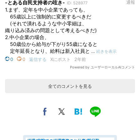
全てのコメントを見る