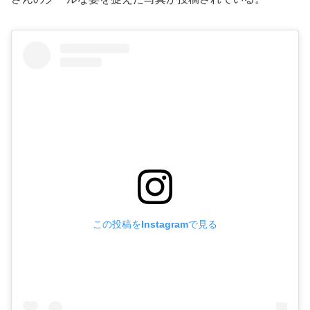
この投稿をInstagramで見る