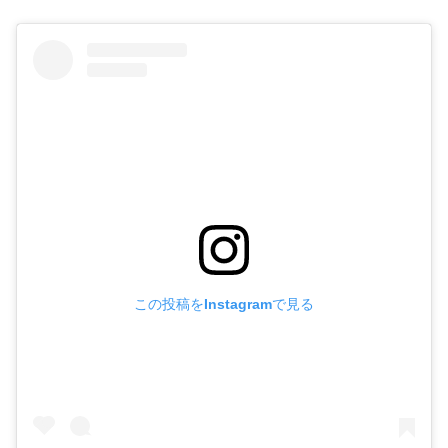
この投稿をInstagramで見る