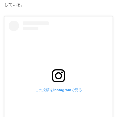
している。
この投稿をInstagramで見る