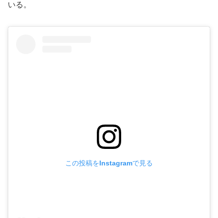
いる。
この投稿をInstagramで見る