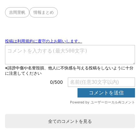
吉岡里帆
情報まとめ
全てのコメントを見る