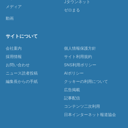
Jタウンネット
メディア
ゼロまる
動画
サイトについて
会社案内
個人情報保護方針
採用情報
サイト利用規約
お問い合わせ
SNS利用ポリシー
ニュース読者投稿
AIポリシー
編集長からの手紙
クッキーの利用について
広告掲載
記事配信
コンテンツ二次利用
日本インターネット報道協会