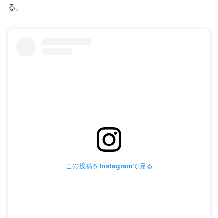
る。
この投稿をInstagramで見る