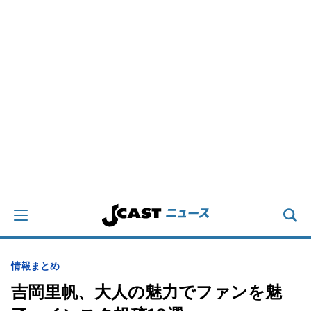
情報まとめ
吉岡里帆、大人の魅力でファンを魅