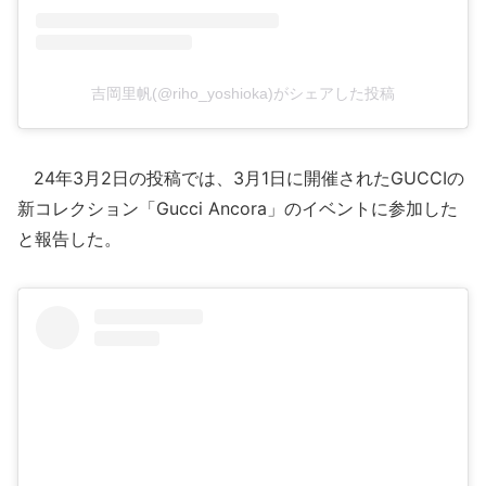
吉岡里帆(@riho_yoshioka)がシェアした投稿
24年3月2日の投稿では、3月1日に開催されたGUCCIの
新コレクション「Gucci Ancora」のイベントに参加した
と報告した。