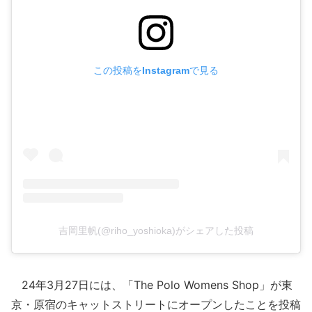
この投稿をInstagramで見る
吉岡里帆(@riho_yoshioka)がシェアした投稿
24年3月27日には、「The Polo Womens Shop」が東
京・原宿のキャットストリートにオープンしたことを投稿