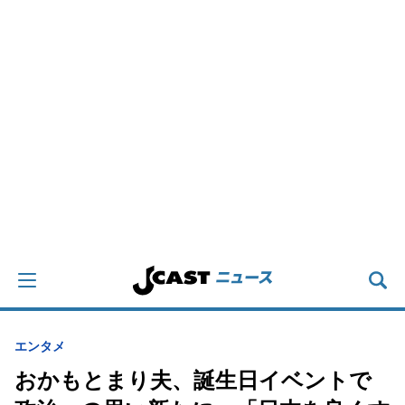
エンタメ
おかもとまり夫、誕生日イベントで