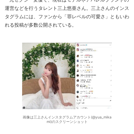
運営などを行うタレント三上悠亜さん。三上さんのインス
タグラムには、ファンから「罪レベルの可愛さ」ともいわ
れる投稿が多数公開されている。
画像は三上さんインスタグラムアカウント(@yua_mika
mi)のスクリーンショット