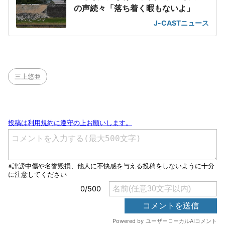
の声続々「落ち着く暇もないよ」
J-CASTニュース
三上悠亜