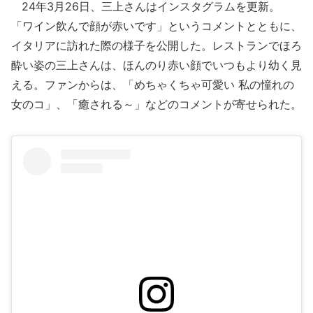
24年3月26日、三上さんはインスタグラムを更新。
「ワイン飲んで顔が赤いです」というコメントとともに、
イタリアに訪れた際の様子を公開した。レストランでほろ
酔い姿の三上さんは、ほんのり赤い顔でいつもより幼く見
える。ファンからは、「めちゃくちゃ可愛い 私の憧れの
女のコ」、「癒される～」などのコメントが寄せられた。