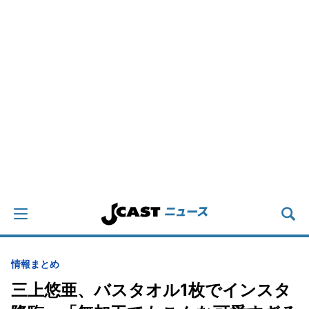
情報まとめ
三上悠亜、バスタオル1枚でインスタ