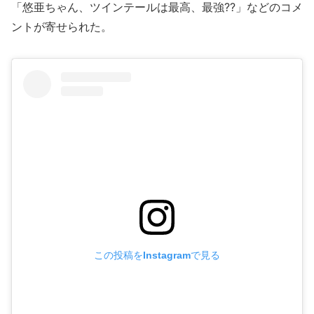
「悠亜ちゃん、ツインテールは最高、最強??」などのコメ
ントが寄せられた。
この投稿をInstagramで見る