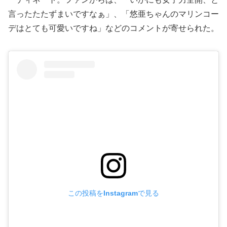
言ったたたずまいですなぁ」、「悠亜ちゃんのマリンコー
デはとても可愛いですね」などのコメントが寄せられた。
この投稿をInstagramで見る