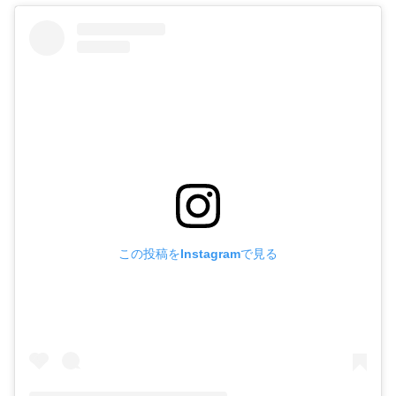
この投稿をInstagramで見る