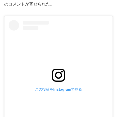
のコメントが寄せられた。
この投稿をInstagramで見る