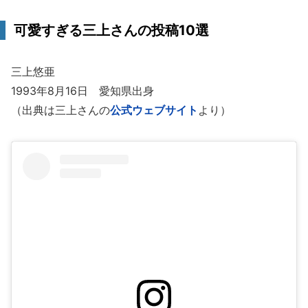
可愛すぎる三上さんの投稿10選
三上悠亜
1993年8月16日 愛知県出身
（出典は三上さんの
公式ウェブサイト
より）