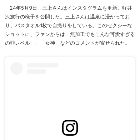
24年5月9日、三上さんはインスタグラムを更新。軽井
沢旅行の様子を公開した。三上さんは温泉に浸かってお
り、バスタオル1枚で自撮りをしている。このセクシーな
ショットに、ファンからは「無加工でもこんな可愛すぎる
の罪レベル」、「女神」などのコメントが寄せられた。