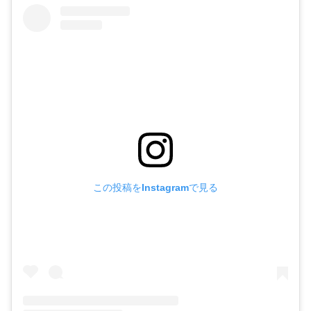
この投稿をInstagramで見る