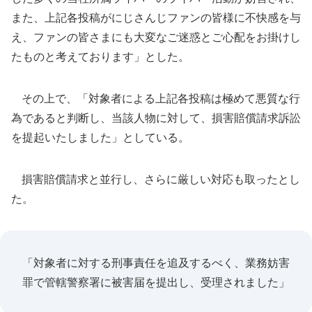
また、上記各投稿がにじさんじファンの皆様に不快感を与
え、ファンの皆さまにも大変なご迷惑とご心配をお掛けし
たものと考えております」とした。
その上で、「対象者による上記各投稿は極めて悪質な行
為であると判断し、当該人物に対して、損害賠償請求訴訟
を提起いたしました」としている。
損害賠償請求と並行し、さらに厳しい対応も取ったとし
た。
「対象者に対する刑事責任を追及するべく、業務妨害
罪で管轄警察署に被害届を提出し、受理されました」