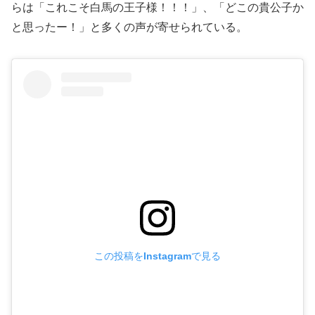
らは「これこそ白馬の王子様！！！」、「どこの貴公子か
と思ったー！」と多くの声が寄せられている。
この投稿をInstagramで見る