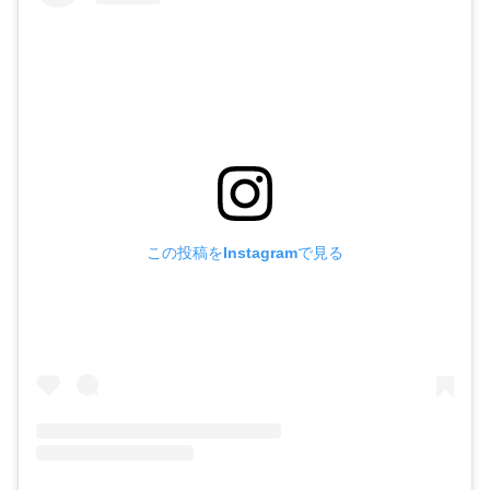
この投稿をInstagramで見る