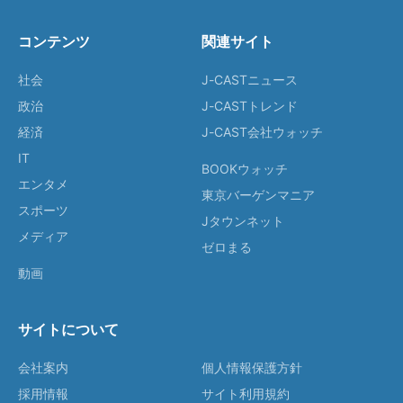
コンテンツ
関連サイト
社会
J-CASTニュース
政治
J-CASTトレンド
経済
J-CAST会社ウォッチ
IT
BOOKウォッチ
エンタメ
東京バーゲンマニア
スポーツ
Jタウンネット
メディア
ゼロまる
動画
サイトについて
会社案内
個人情報保護方針
採用情報
サイト利用規約