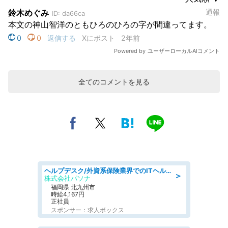
全てのコメントを見る
ヘルプデスク/外資系保険業界でのITヘルプデスク業務/駅近/即日勤務可/ヘルプデスク
＞
株式会社パソナ
福岡県 北九州市
時給4,167円
正社員
スポンサー：求人ボックス