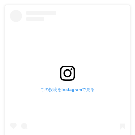
この投稿をInstagramで見る