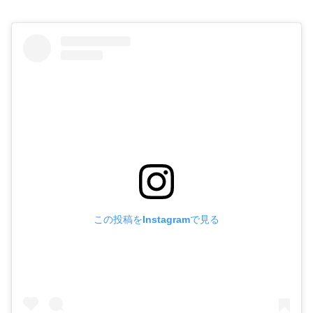
この投稿をInstagramで見る