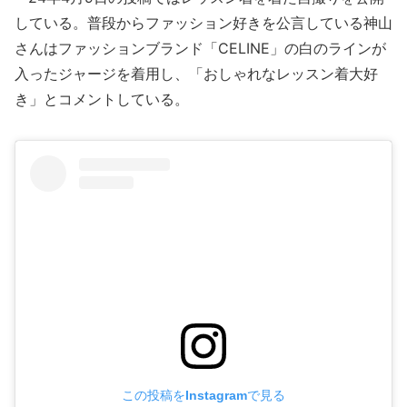
している。普段からファッション好きを公言している神山
さんはファッションブランド「CELINE」の白のラインが
入ったジャージを着用し、「おしゃれなレッスン着大好
き」とコメントしている。
この投稿をInstagramで見る