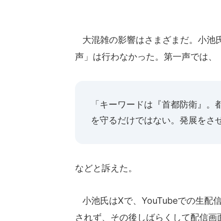
大混雑の影響はさまざまだ。小池氏
声」は行わなかった。第一声では、
「キーワードは『首都防衛』。
を守るだけではない。発展をさ
などと訴えた。
小池氏はXで、YouTubeでの生配
されず、その後しばらくして配信画