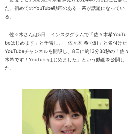
た、初めてのYouTube動画のある一幕が話題になってい
る。
佐々木さんは5日、インスタグラムで「佐々木希YouTu
beはじめます」と予告し、「佐々木 希 (仮)」と名付けた
YouTubeチャンネルを開設し、8日に約13分30秒の「佐々
木希です！YouTubeはじめました」という動画を公開し
た。