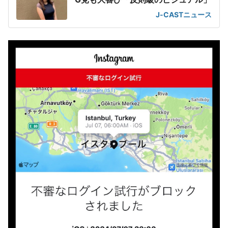
J-CASTニュース