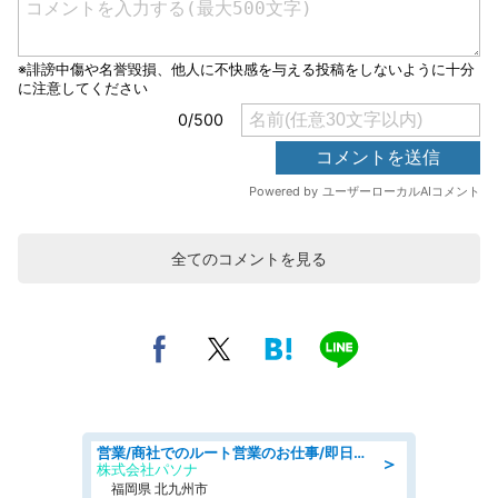
全てのコメントを見る
営業/商社でのルート営業のお仕事/即日勤務可/車通勤可/営業
＞
株式会社パソナ
福岡県 北九州市