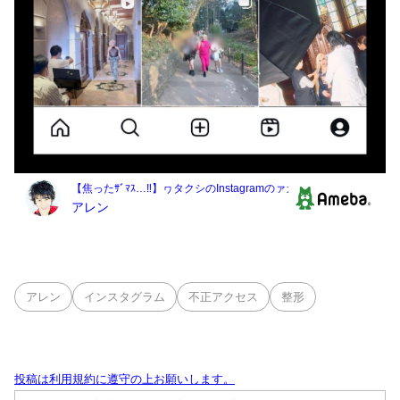
アレン
インスタグラム
不正アクセス
整形